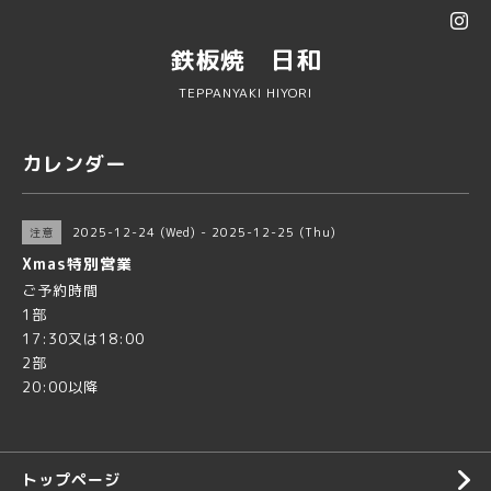
鉄板焼 日和
TEPPANYAKI HIYORI
カレンダー
2025-12-24 (Wed) - 2025-12-25 (Thu)
注意
Xmas特別営業
ご予約時間
1部
17:30又は18:00
2部
20:00以降
トップページ