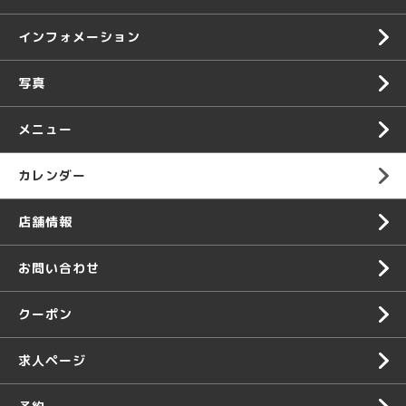
インフォメーション
写真
メニュー
カレンダー
店舗情報
お問い合わせ
クーポン
求人ページ