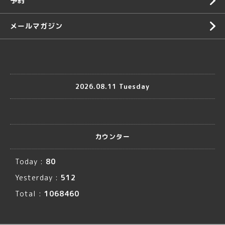
予約
メールマガジン
2026.08.11 Tuesday
カウンター
Today :
80
Yesterday :
512
Total :
1068460