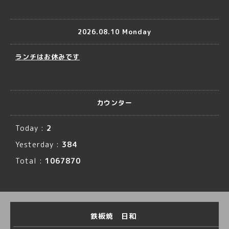
2026.08.10 Monday
ランチはお休みです
カウンター
Today :
2
Yesterday :
384
Total :
1067870
鉄板焼 日和