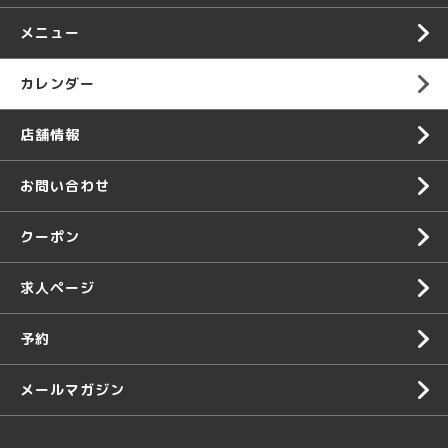
メニュー
カレンダー
店舗情報
お問い合わせ
クーポン
求人ページ
予約
メールマガジン