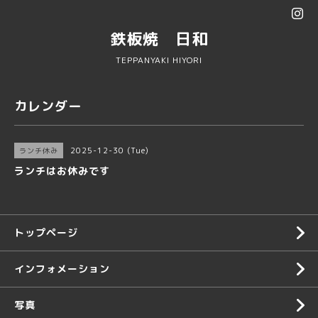
鉄板焼 日和
TEPPANYAKI HIYORI
カレンダー
2025-12-30 (Tue)
ランチ休み
ランチはお休みです
トップページ
インフォメーション
写真