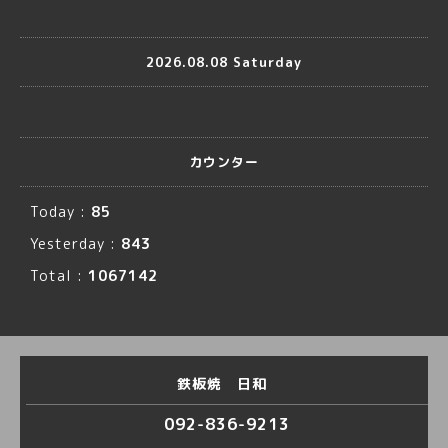
2026.08.08 Saturday
カウンター
Today :
85
Yesterday :
843
Total :
1067142
鉄板焼 日和
092-836-9213