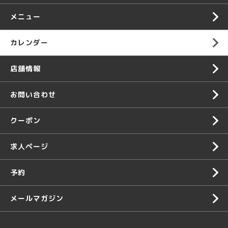
メニュー
カレンダー
店舗情報
お問い合わせ
クーポン
求人ページ
予約
メールマガジン