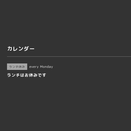
カレンダー
every Monday
ランチ休み
ランチはお休みです