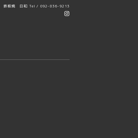
鉄板焼 日和
Tel / 092-836-9213