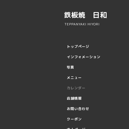
鉄板焼 日和
TEPPANYAKI HIYORI
トップページ
インフォメーション
写真
メニュー
カレンダー
店舗情報
お問い合わせ
クーポン