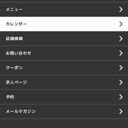
メニュー
カレンダー
店舗情報
お問い合わせ
クーポン
求人ページ
予約
メールマガジン