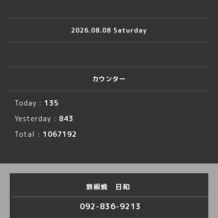
2026.08.08 Saturday
カウンター
Today :
135
Yesterday :
843
Total :
1067192
鉄板焼 日和
092-836-9213