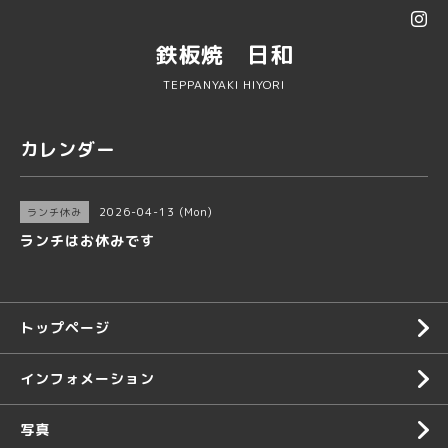
鉄板焼 日和
TEPPANYAKI HIYORI
カレンダー
2026-04-13 (Mon)
ランチ休み
ランチはお休みです
トップページ
インフォメーション
写真