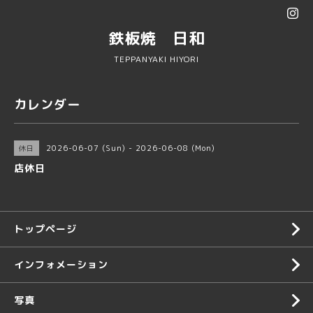
鉄板焼 日和
TEPPANYAKI HIYORI
カレンダー
2026-06-07 (Sun) - 2026-06-08 (Mon)
休日
店休日
トップページ
インフォメーション
写真