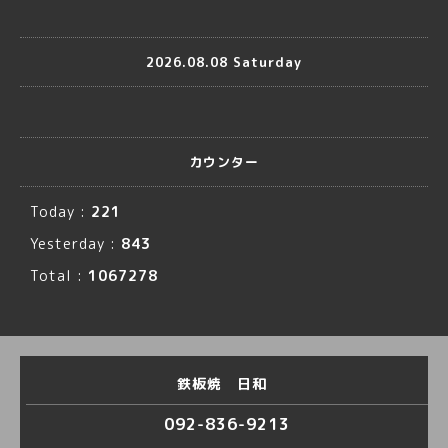
2026.08.08 Saturday
カウンター
Today :
221
Yesterday :
843
Total :
1067278
鉄板焼 日和
092-836-9213