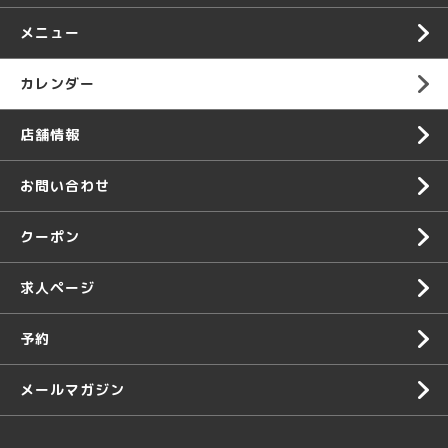
メニュー
カレンダー
店舗情報
お問い合わせ
クーポン
求人ページ
予約
メールマガジン