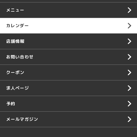
メニュー
カレンダー
店舗情報
お問い合わせ
クーポン
求人ページ
予約
メールマガジン