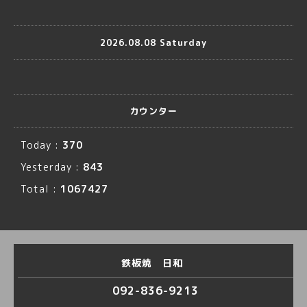
2026.08.08 Saturday
カウンター
Today :
370
Yesterday :
843
Total :
1067427
鉄板焼 日和
092-836-9213