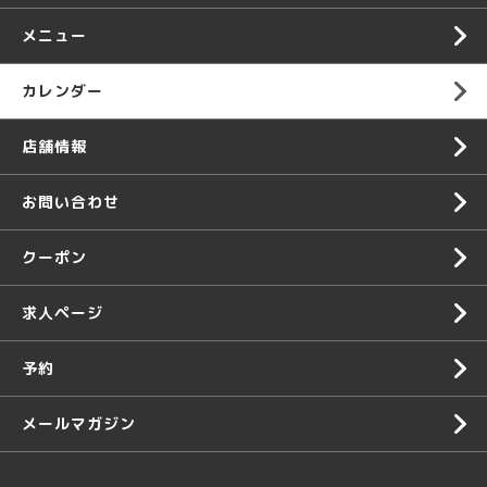
メニュー
カレンダー
店舗情報
お問い合わせ
クーポン
求人ページ
予約
メールマガジン