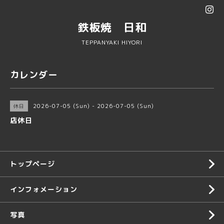
鉄板焼 日和
TEPPANYAKI HIYORI
カレンダー
2026-07-05 (Sun) - 2026-07-05 (Sun)
休日
店休日
トップページ
インフォメーション
写真