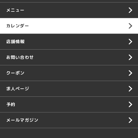
メニュー
カレンダー
店舗情報
お問い合わせ
クーポン
求人ページ
予約
メールマガジン