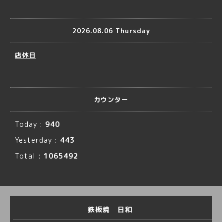
2026.08.06 Thursday
店休日
カウンター
Today :
940
Yesterday :
443
Total :
1065492
鉄板焼 日和