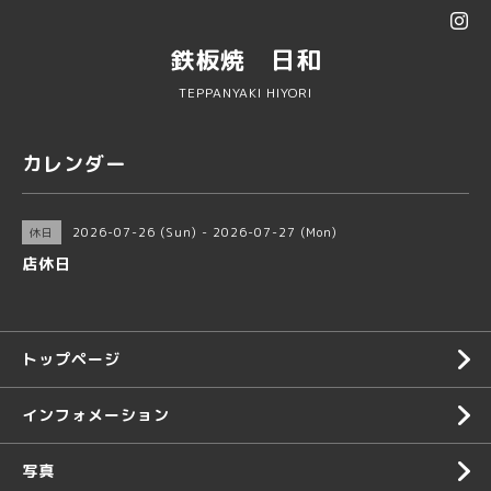
鉄板焼 日和
TEPPANYAKI HIYORI
カレンダー
2026-07-26 (Sun) - 2026-07-27 (Mon)
休日
店休日
トップページ
インフォメーション
写真