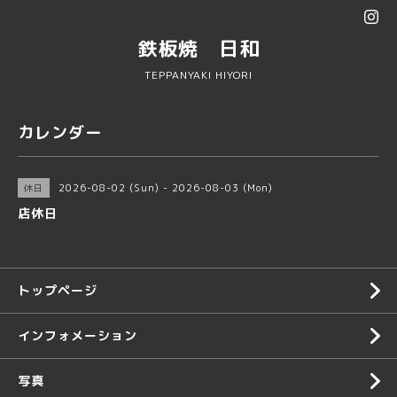
鉄板焼 日和
TEPPANYAKI HIYORI
カレンダー
2026-08-02 (Sun) - 2026-08-03 (Mon)
休日
店休日
トップページ
インフォメーション
写真