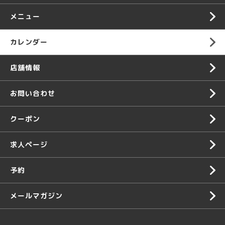
メニュー
カレンダー
店舗情報
お問い合わせ
クーポン
求人ページ
予約
メールマガジン