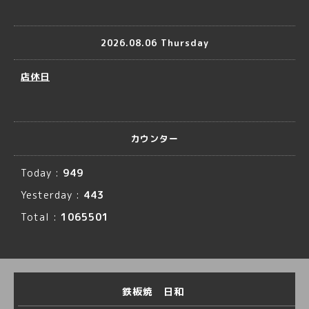
2026.08.06 Thursday
店休日
カウンター
Today :
949
Yesterday :
443
Total :
1065501
鉄板焼 日和