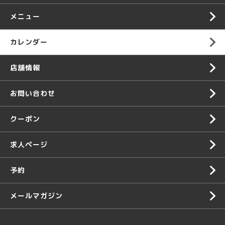
メニュー
カレンダー
店舗情報
お問い合わせ
クーポン
求人ページ
予約
メールマガジン