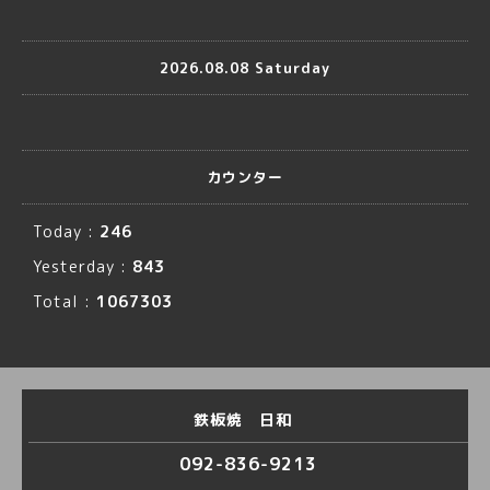
2026.08.08 Saturday
カウンター
Today :
246
Yesterday :
843
Total :
1067303
鉄板焼 日和
092-836-9213