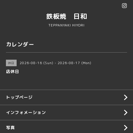
鉄板焼 日和
TEPPANYAKI HIYORI
カレンダー
2026-08-16 (Sun) - 2026-08-17 (Mon)
休日
店休日
トップページ
インフォメーション
写真