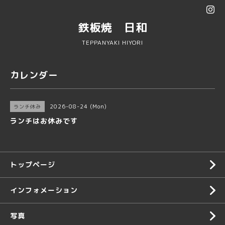
鉄板焼 日和
TEPPANYAKI HIYORI
カレンダー
2026-08-24 (Mon)
ランチ休み
ランチはお休みです
トップページ
インフォメーション
写真