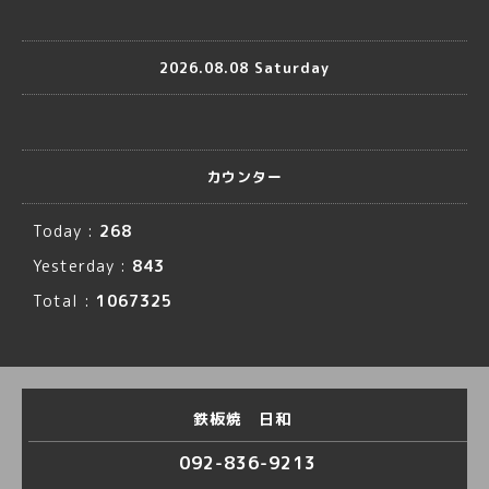
2026.08.08 Saturday
カウンター
Today :
268
Yesterday :
843
Total :
1067325
鉄板焼 日和
092-836-9213