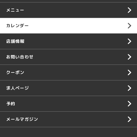
メニュー
カレンダー
店舗情報
お問い合わせ
クーポン
求人ページ
予約
メールマガジン