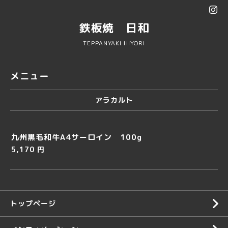
鉄板焼 日和
TEPPANYAKI HIYORI
メニュー
アラカルト
九州黒毛和牛A4サーロイン 100g
5,170 円
トップページ