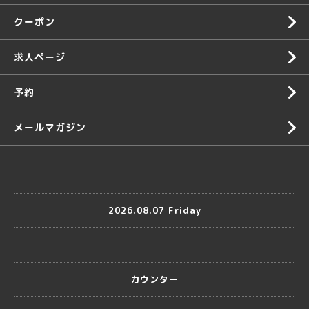
クーポン
求人ページ
予約
メールマガジン
2026.08.07 Friday
カウンター