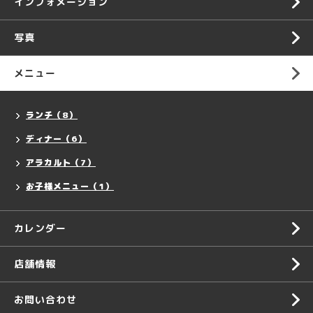
インフォメーション
写真
メニュー
ランチ（8）
ディナー（6）
アラカルト（7）
お子様メニュー（1）
カレンダー
店舗情報
お問い合わせ