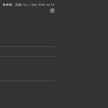
鉄板焼 日和
Tel / 092-836-9213