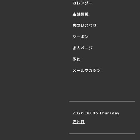
カレンダー
店舗情報
お問い合わせ
クーポン
求人ページ
予約
メールマガジン
2026.08.06 Thursday
店休日