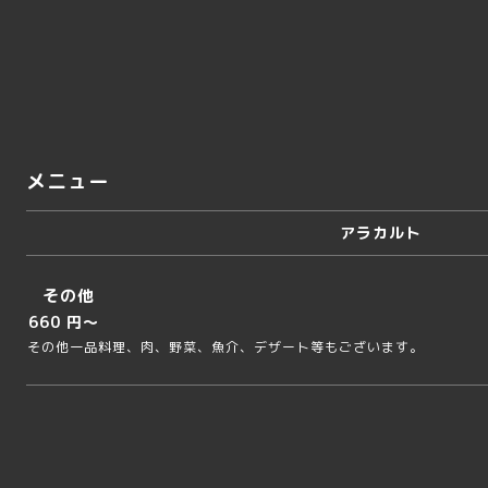
メニュー
アラカルト
その他
660 円～
その他一品料理、肉、野菜、魚介、デザート等もございます。