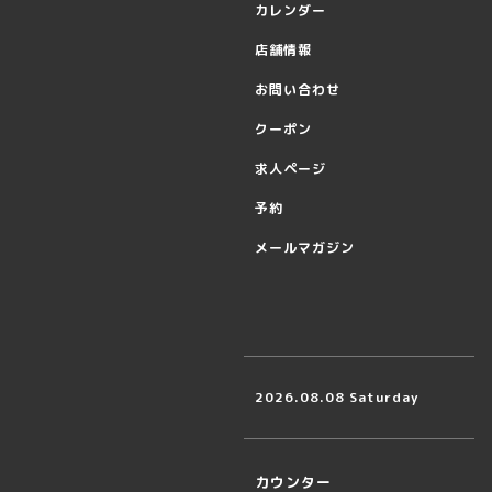
カレンダー
店舗情報
お問い合わせ
クーポン
求人ページ
予約
メールマガジン
2026.08.08 Saturday
カウンター