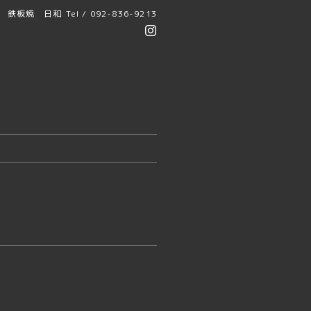
鉄板焼 日和
Tel / 092-836-9213