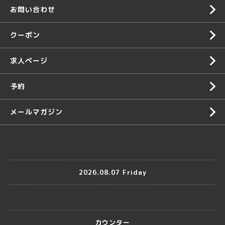
お問い合わせ
クーポン
求人ページ
予約
メールマガジン
2026.08.07 Friday
カウンター