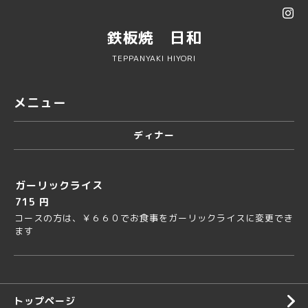
鉄板焼 日和
TEPPANYAKI HIYORI
メニュー
ディナー
ガーリックライス
715 円
コースの方は、￥６６０でお食事をガーリックライスに変更でき
ます
トップページ