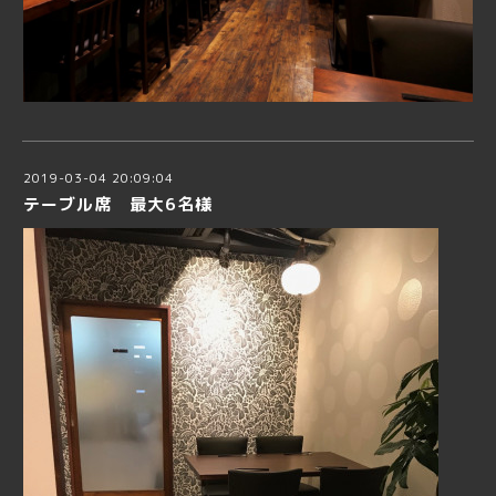
2019-03-04 20:09:04
テーブル席 最大6名様