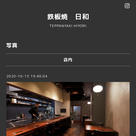
鉄板焼 日和
TEPPANYAKI HIYORI
写真
店内
2020-10-15 19:48:04