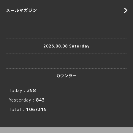
メールマガジン
2026.08.08 Saturday
カウンター
Today :
258
Yesterday :
843
Total :
1067315