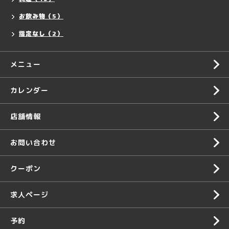
お飲み物（5）
指定なし（2）
メニュー
カレンダー
店舗情報
お問い合わせ
クーポン
求人ページ
予約