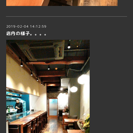
2019-02-04 14:12:59
店内の様子。。。。