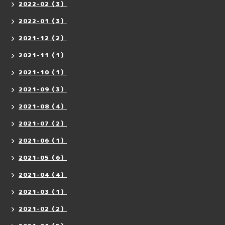
2022-02（3）
2022-01（3）
2021-12（2）
2021-11（1）
2021-10（1）
2021-09（3）
2021-08（4）
2021-07（2）
2021-06（1）
2021-05（6）
2021-04（4）
2021-03（1）
2021-02（2）