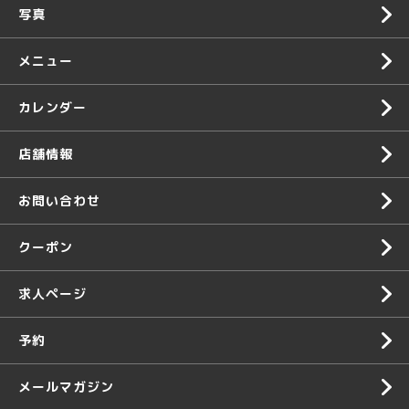
写真
メニュー
カレンダー
店舗情報
お問い合わせ
クーポン
求人ページ
予約
メールマガジン