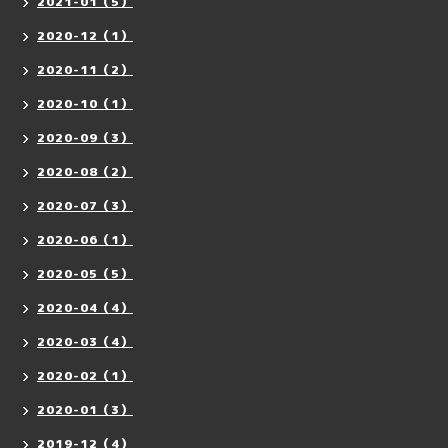
2021-01（5）
2020-12（1）
2020-11（2）
2020-10（1）
2020-09（3）
2020-08（2）
2020-07（3）
2020-06（1）
2020-05（5）
2020-04（4）
2020-03（4）
2020-02（1）
2020-01（3）
2019-12（4）