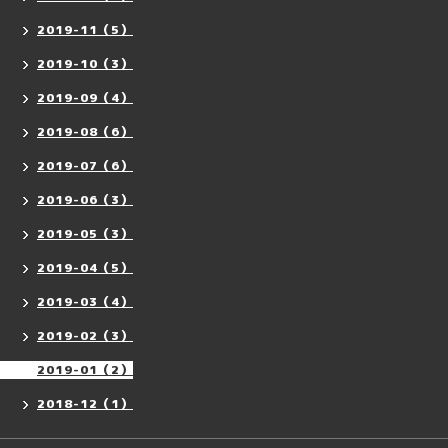
2019-11（5）
2019-10（3）
2019-09（4）
2019-08（6）
2019-07（6）
2019-06（3）
2019-05（3）
2019-04（5）
2019-03（4）
2019-02（3）
2019-01（2）
2018-12（1）