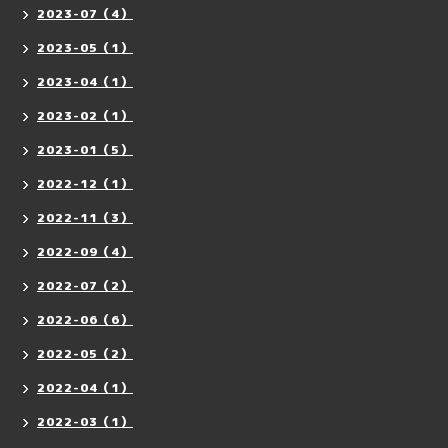
2023-07（4）
2023-05（1）
2023-04（1）
2023-02（1）
2023-01（5）
2022-12（1）
2022-11（3）
2022-09（4）
2022-07（2）
2022-06（6）
2022-05（2）
2022-04（1）
2022-03（1）