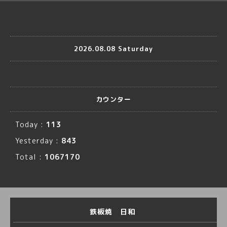
2026.08.08 Saturday
カウンター
Today :
113
Yesterday :
843
Total :
1067170
鉄板焼 日和