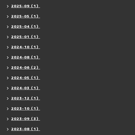
2025-09（1）
2025-05（1）
2025-04（1）
2025-01（1）
2024-10（1）
2024-08（1）
2024-06（2）
2024-05（1）
2024-03（1）
2023-12（1）
2023-10（1）
2023-09（3）
2023-08（1）