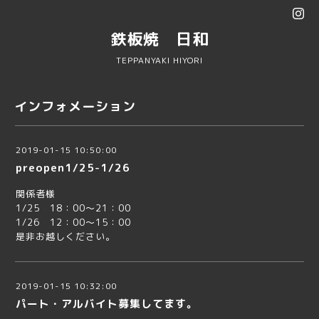
鉄板焼 日和
TEPPANYAKI HIYORI
インフォメーション
2019-01-15 10:50:00
preopen1/25-1/26
関係者様
1/25 18：00～21：00
1/26 12：00～15：00
是非お越しください。
2019-01-15 10:32:00
パート・アルバイト募集してます。