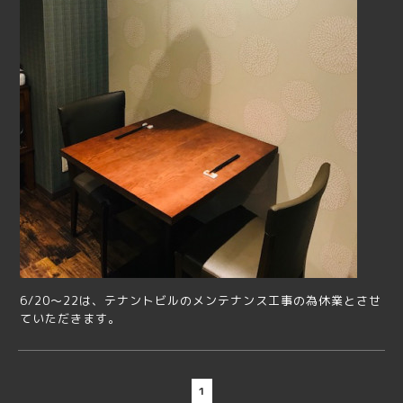
6/20～22は、テナントビルのメンテナンス工事の為休業とさせ
ていただきます。
1