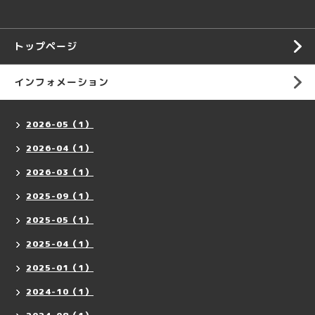
トップページ
インフォメーション
2026-05（1）
2026-04（1）
2026-03（1）
2025-09（1）
2025-05（1）
2025-04（1）
2025-01（1）
2024-10（1）