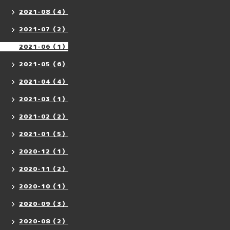
2021-08（4）
2021-07（2）
2021-06（1）
2021-05（6）
2021-04（4）
2021-03（1）
2021-02（2）
2021-01（5）
2020-12（1）
2020-11（2）
2020-10（1）
2020-09（3）
2020-08（2）