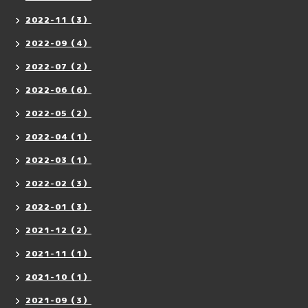
2022-11（3）
2022-09（4）
2022-07（2）
2022-06（6）
2022-05（2）
2022-04（1）
2022-03（1）
2022-02（3）
2022-01（3）
2021-12（2）
2021-11（1）
2021-10（1）
2021-09（3）