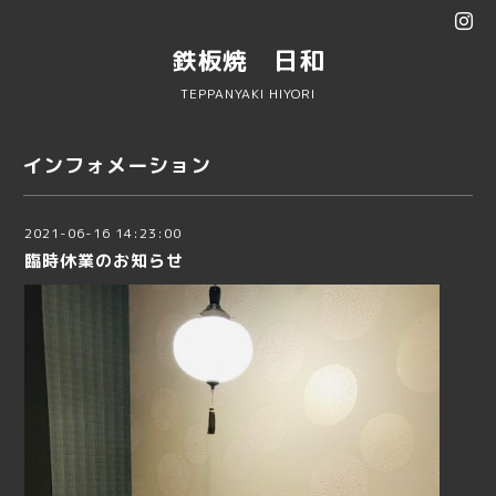
鉄板焼 日和
TEPPANYAKI HIYORI
インフォメーション
2021-06-16 14:23:00
臨時休業のお知らせ