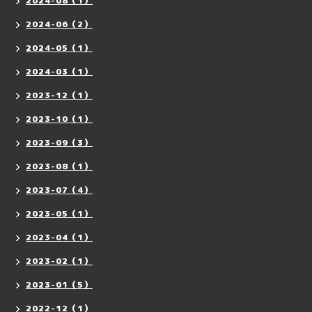
2024-08（1）
2024-06（2）
2024-05（1）
2024-03（1）
2023-12（1）
2023-10（1）
2023-09（3）
2023-08（1）
2023-07（4）
2023-05（1）
2023-04（1）
2023-02（1）
2023-01（5）
2022-12（1）