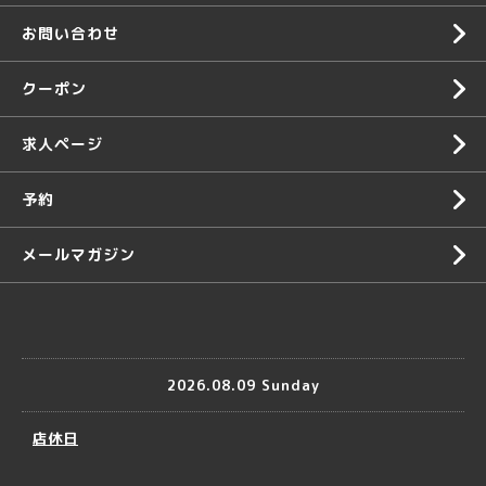
お問い合わせ
クーポン
求人ページ
予約
メールマガジン
2026.08.09 Sunday
店休日