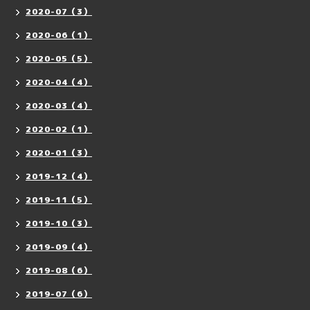
2020-07（3）
2020-06（1）
2020-05（5）
2020-04（4）
2020-03（4）
2020-02（1）
2020-01（3）
2019-12（4）
2019-11（5）
2019-10（3）
2019-09（4）
2019-08（6）
2019-07（6）