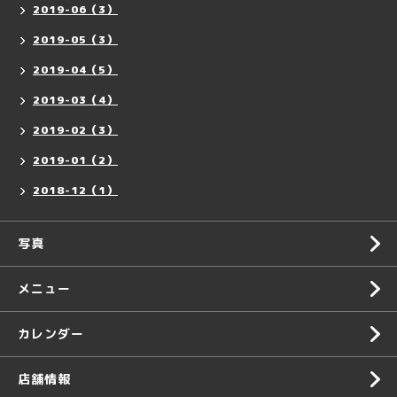
2019-06（3）
2019-05（3）
2019-04（5）
2019-03（4）
2019-02（3）
2019-01（2）
2018-12（1）
写真
メニュー
カレンダー
店舗情報