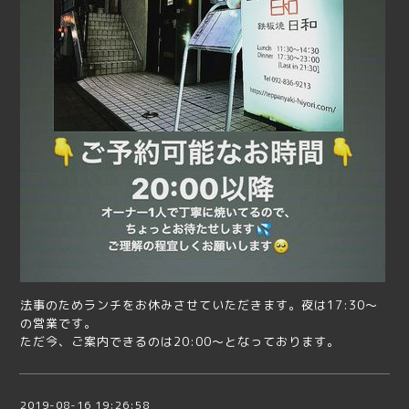
法事のためランチをお休みさせていただきます。夜は17:30〜
の営業です。
ただ今、ご案内できるのは20:00〜となっております。
2019-08-16 19:26:58