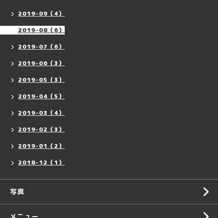
2019-09（4）
2019-08（6）
2019-07（6）
2019-06（3）
2019-05（3）
2019-04（5）
2019-03（4）
2019-02（3）
2019-01（2）
2018-12（1）
写真
メニュー