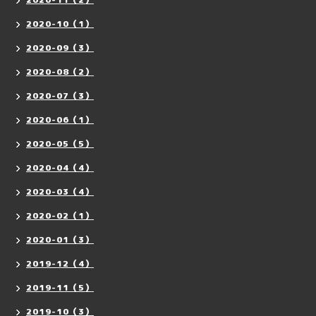
2020-10（1）
2020-09（3）
2020-08（2）
2020-07（3）
2020-06（1）
2020-05（5）
2020-04（4）
2020-03（4）
2020-02（1）
2020-01（3）
2019-12（4）
2019-11（5）
2019-10（3）