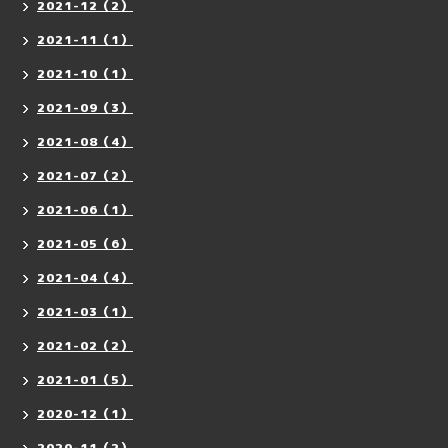
2021-12（2）
2021-11（1）
2021-10（1）
2021-09（3）
2021-08（4）
2021-07（2）
2021-06（1）
2021-05（6）
2021-04（4）
2021-03（1）
2021-02（2）
2021-01（5）
2020-12（1）
2020-11（2）