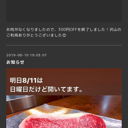
お肉がなくなりましたので、300円OFFを終了しました！沢山の
ご利用ありがとうございました😊
2019-08-10 19:03:01
お知らせ