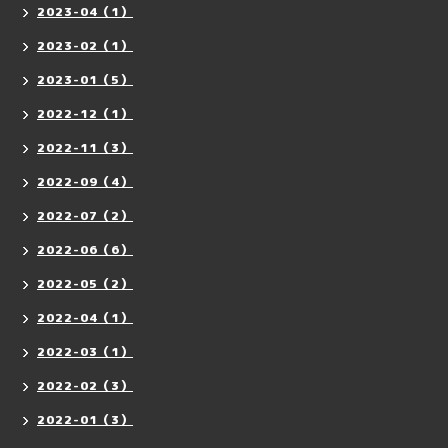
2023-04（1）
2023-02（1）
2023-01（5）
2022-12（1）
2022-11（3）
2022-09（4）
2022-07（2）
2022-06（6）
2022-05（2）
2022-04（1）
2022-03（1）
2022-02（3）
2022-01（3）