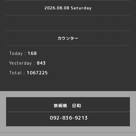
2026.08.08 Saturday
カウンター
Today :
168
Yesterday :
843
Total :
1067225
鉄板焼 日和
092-836-9213