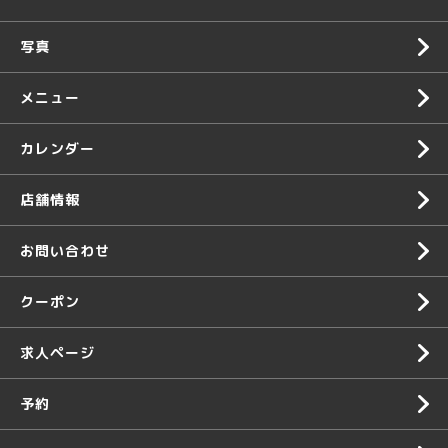
写真
メニュー
カレンダー
店舗情報
お問い合わせ
クーポン
求人ページ
予約