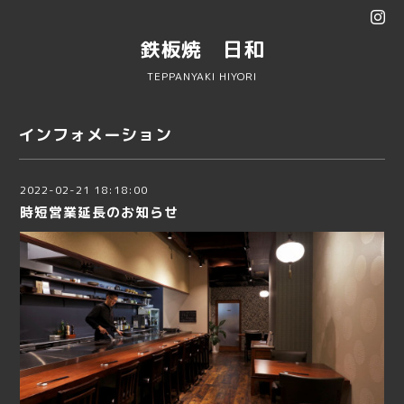
鉄板焼 日和
TEPPANYAKI HIYORI
インフォメーション
2022-02-21 18:18:00
時短営業延長のお知らせ