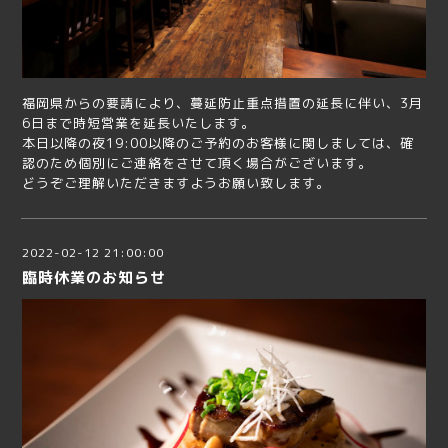
福岡県からの要請により、蔓延防止重点措置の延長に伴い、3月
6日まで時短営業を延長いたします。
本日以降の夜19:00以降のご予約のお客様に関しましては、確
認のため個別にご連絡をさせて頂く場合がございます。
どうぞご理解いただきますようお願い致します。
2022-02-12 21:00:00
臨時休業のお知らせ