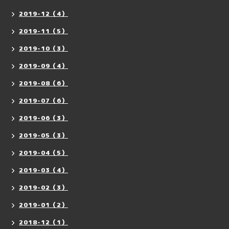
2019-12（4）
2019-11（5）
2019-10（3）
2019-09（4）
2019-08（6）
2019-07（6）
2019-06（3）
2019-05（3）
2019-04（5）
2019-03（4）
2019-02（3）
2019-01（2）
2018-12（1）