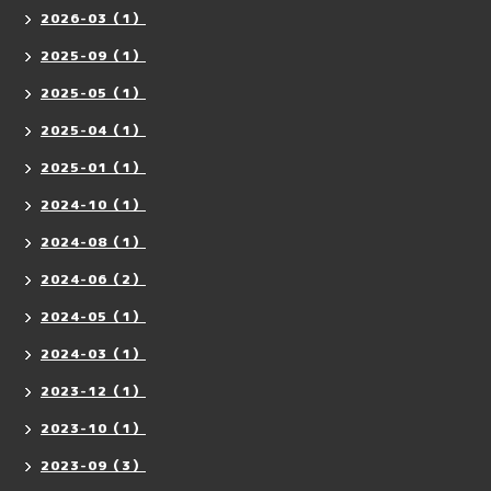
2026-03（1）
2025-09（1）
2025-05（1）
2025-04（1）
2025-01（1）
2024-10（1）
2024-08（1）
2024-06（2）
2024-05（1）
2024-03（1）
2023-12（1）
2023-10（1）
2023-09（3）