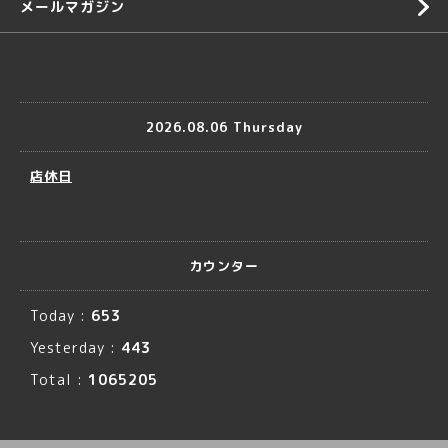
メールマガジン
2026.08.06 Thursday
店休日
カウンター
Today :
653
Yesterday :
443
Total :
1065205