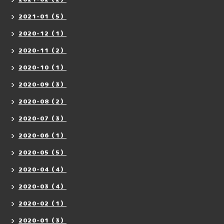
2021-01（5）
2020-12（1）
2020-11（2）
2020-10（1）
2020-09（3）
2020-08（2）
2020-07（3）
2020-06（1）
2020-05（5）
2020-04（4）
2020-03（4）
2020-02（1）
2020-01（3）