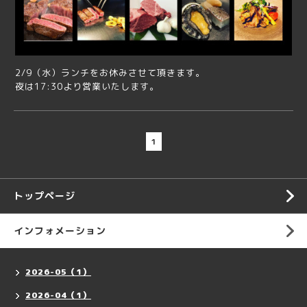
2/9（水）ランチをお休みさせて頂きます。
夜は17:30より営業いたします。
1
トップページ
インフォメーション
2026-05（1）
2026-04（1）