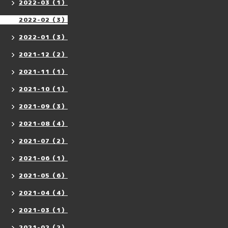
2022-03（1）
2022-02（3）
2022-01（3）
2021-12（2）
2021-11（1）
2021-10（1）
2021-09（3）
2021-08（4）
2021-07（2）
2021-06（1）
2021-05（6）
2021-04（4）
2021-03（1）
2021-02（2）