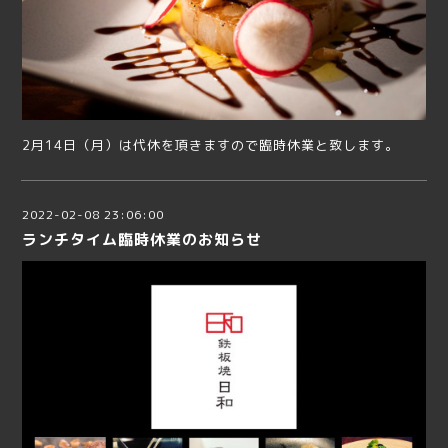
2月14日（月）は代休を頂きますので臨時休業と致します。
2022-02-08 23:06:00
ランチタイム臨時休業のお知らせ