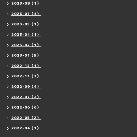
2023-08（1）
2023-07（4）
2023-05（1）
2023-04（1）
2023-02（1）
2023-01（5）
2022-12（1）
2022-11（3）
2022-09（4）
2022-07（2）
2022-06（6）
2022-05（2）
2022-04（1）