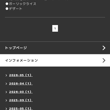
●ガーリックライス
●デザート
1
トップページ
インフォメーション
2026-05（1）
2026-04（1）
2026-03（1）
2025-09（1）
2025-05（1）