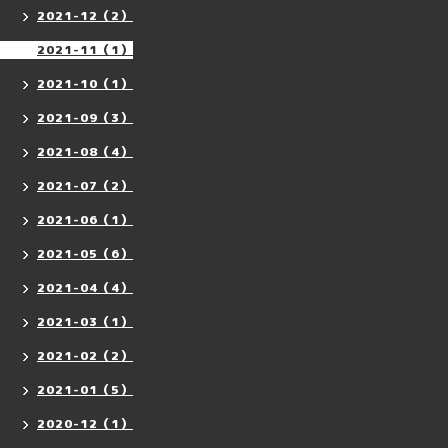
2021-12（2）
2021-11（1）
2021-10（1）
2021-09（3）
2021-08（4）
2021-07（2）
2021-06（1）
2021-05（6）
2021-04（4）
2021-03（1）
2021-02（2）
2021-01（5）
2020-12（1）