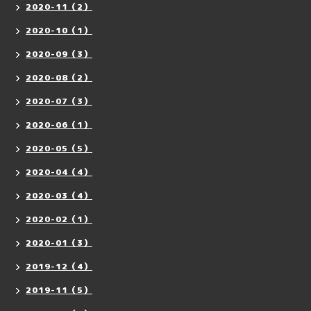
2020-11（2）
2020-10（1）
2020-09（3）
2020-08（2）
2020-07（3）
2020-06（1）
2020-05（5）
2020-04（4）
2020-03（4）
2020-02（1）
2020-01（3）
2019-12（4）
2019-11（5）