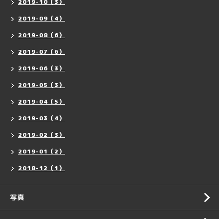
2019-10（3）
2019-09（4）
2019-08（6）
2019-07（6）
2019-06（3）
2019-05（3）
2019-04（5）
2019-03（4）
2019-02（3）
2019-01（2）
2018-12（1）
写真