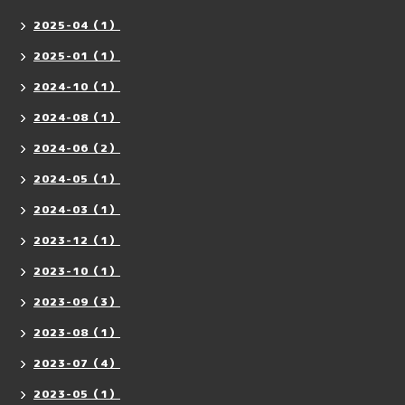
2025-04（1）
2025-01（1）
2024-10（1）
2024-08（1）
2024-06（2）
2024-05（1）
2024-03（1）
2023-12（1）
2023-10（1）
2023-09（3）
2023-08（1）
2023-07（4）
2023-05（1）