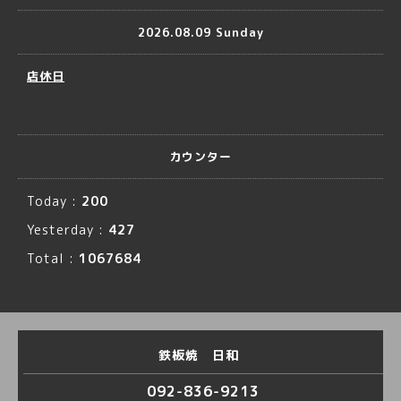
2026.08.09 Sunday
店休日
カウンター
Today :
200
Yesterday :
427
Total :
1067684
鉄板焼 日和
092-836-9213