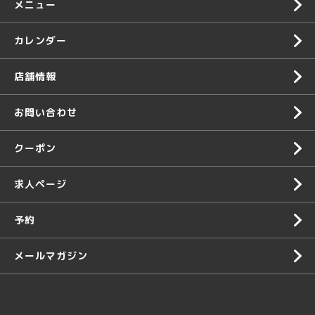
メニュー
カレンダー
店舗情報
お問い合わせ
クーポン
求人ページ
予約
メールマガジン