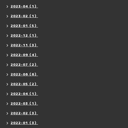
2023-04（1）
2023-02（1）
2023-01（5）
2022-12（1）
2022-11（3）
2022-09（4）
2022-07（2）
2022-06（6）
2022-05（2）
2022-04（1）
2022-03（1）
2022-02（3）
2022-01（3）