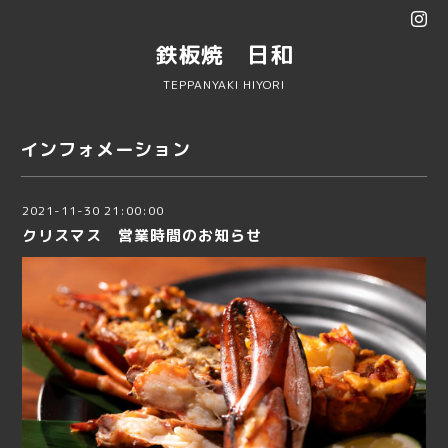
鉄板焼 日和
TEPPANYAKI HIYORI
インフォメーション
2021-11-30 21:00:00
クリスマス 営業時間のお知らせ