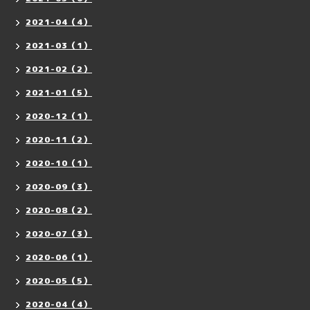
2021-04（4）
2021-03（1）
2021-02（2）
2021-01（5）
2020-12（1）
2020-11（2）
2020-10（1）
2020-09（3）
2020-08（2）
2020-07（3）
2020-06（1）
2020-05（5）
2020-04（4）