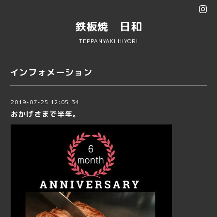
鉄板焼 日和
TEPPANYAKI HIYORI
インフォメーション
2019-07-25 12:05:34
おかげさまで半年。