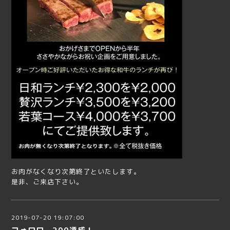
お肉がなくなり次第終了といたします。
是非、ご来店下さい。
2019-07-20 19:07:00