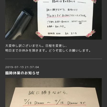
大変申し訳ございません。日程を変更し、
明日までお休みを頂きます。どうぞ宜しくお願いします。
2019-07-13 21:37:04
臨時休業のお知らせ