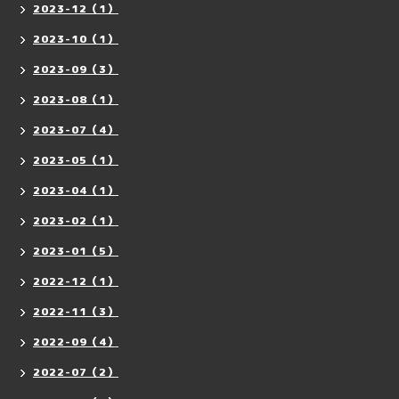
2023-12（1）
2023-10（1）
2023-09（3）
2023-08（1）
2023-07（4）
2023-05（1）
2023-04（1）
2023-02（1）
2023-01（5）
2022-12（1）
2022-11（3）
2022-09（4）
2022-07（2）