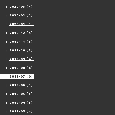
2020-03（4）
2020-02（1）
2020-01（3）
2019-12（4）
2019-11（5）
2019-10（3）
2019-09（4）
2019-08（6）
2019-07（6）
2019-06（3）
2019-05（3）
2019-04（5）
2019-03（4）