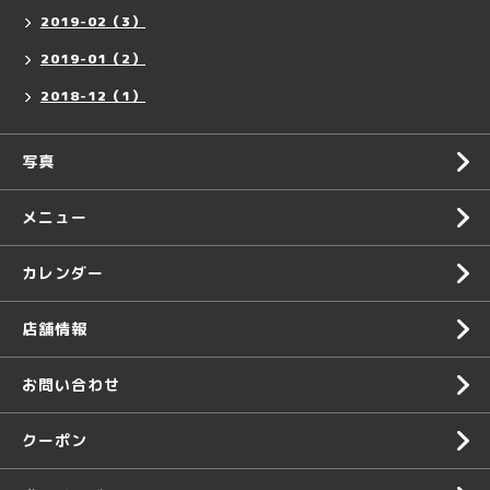
2019-02（3）
2019-01（2）
2018-12（1）
写真
メニュー
カレンダー
店舗情報
お問い合わせ
クーポン