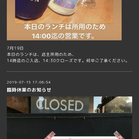
7月19日
本日のランチは、店主所用のため、
14時迄のご入店、14:30クローズです。何卒ご了承ください。
2019-07-15 17:06:54
臨時休業のお知らせ