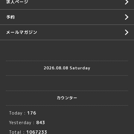
求人ページ
予約
メールマガジン
2026.08.08 Saturday
カウンター
Today :
176
Yesterday :
843
Total :
1067233