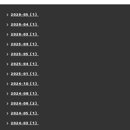
2026-05（1）
2026-04（1）
2026-03（1）
2025-09（1）
2025-05（1）
2025-04（1）
2025-01（1）
2024-10（1）
2024-08（1）
2024-06（2）
2024-05（1）
2024-03（1）