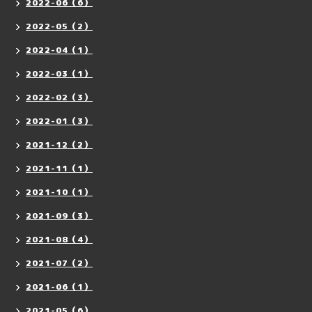
2022-06（6）
2022-05（2）
2022-04（1）
2022-03（1）
2022-02（3）
2022-01（3）
2021-12（2）
2021-11（1）
2021-10（1）
2021-09（3）
2021-08（4）
2021-07（2）
2021-06（1）
2021-05（6）