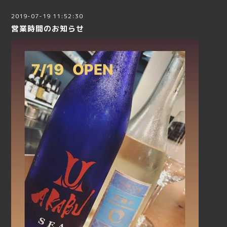
2019-07-19 11:52:30
営業時間のお知らせ