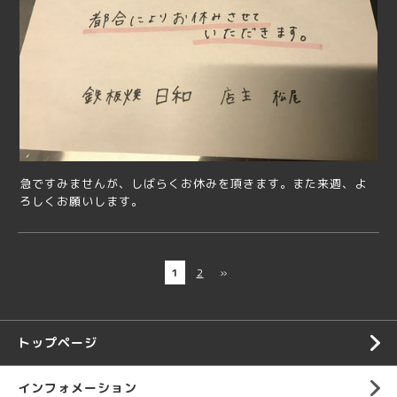
急ですみませんが、しばらくお休みを頂きます。また来週、よ
ろしくお願いします。
1
2
»
トップページ
インフォメーション