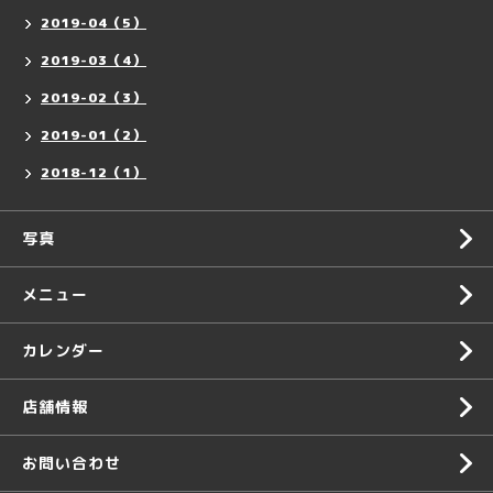
2019-04（5）
2019-03（4）
2019-02（3）
2019-01（2）
2018-12（1）
写真
メニュー
カレンダー
店舗情報
お問い合わせ