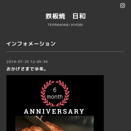
鉄板焼 日和
TEPPANYAKI HIYORI
インフォメーション
2019-07-25 12:05:34
おかげさまで半年。