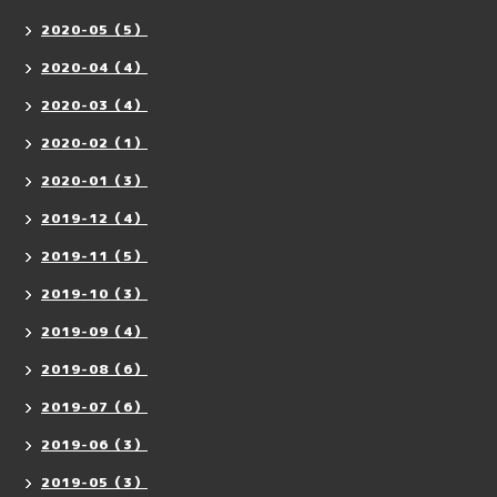
2020-05（5）
2020-04（4）
2020-03（4）
2020-02（1）
2020-01（3）
2019-12（4）
2019-11（5）
2019-10（3）
2019-09（4）
2019-08（6）
2019-07（6）
2019-06（3）
2019-05（3）