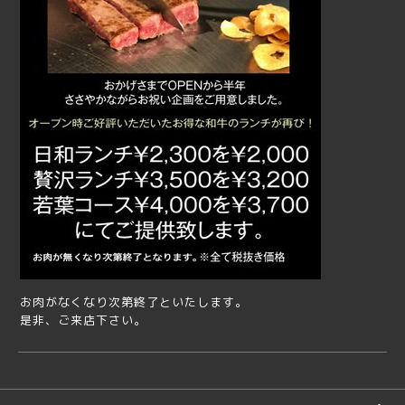
お肉がなくなり次第終了といたします。
是非、ご来店下さい。