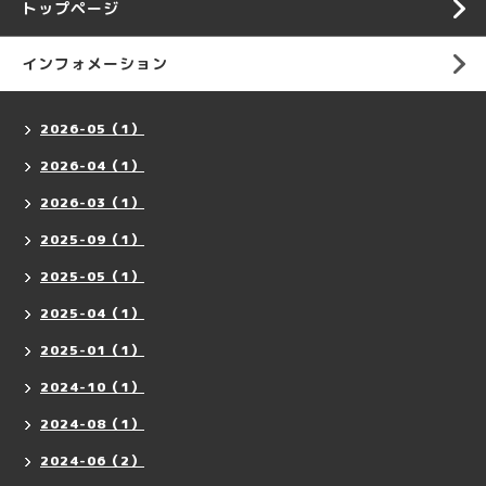
トップページ
インフォメーション
2026-05（1）
2026-04（1）
2026-03（1）
2025-09（1）
2025-05（1）
2025-04（1）
2025-01（1）
2024-10（1）
2024-08（1）
2024-06（2）