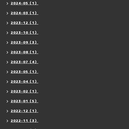
2024-05（1）
2024-03（1）
2023-12（1）
2023-10（1）
2023-09（3）
2023-08（1）
2023-07（4）
2023-05（1）
2023-04（1）
2023-02（1）
2023-01（5）
2022-12（1）
2022-11（3）