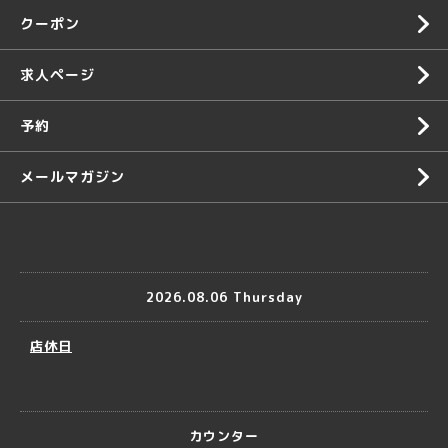
クーポン
求人ページ
予約
メールマガジン
2026.08.06 Thursday
店休日
カウンター