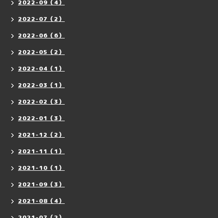
2022-09（4）
2022-07（2）
2022-06（6）
2022-05（2）
2022-04（1）
2022-03（1）
2022-02（3）
2022-01（3）
2021-12（2）
2021-11（1）
2021-10（1）
2021-09（3）
2021-08（4）
2021-07（2）