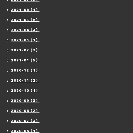
2021-06（1）
2021-05（6）
2021-04（4）
2021-03（1）
2021-02（2）
2021-01（5）
2020-12（1）
2020-11（2）
2020-10（1）
2020-09（3）
2020-08（2）
2020-07（3）
2020-06（1）