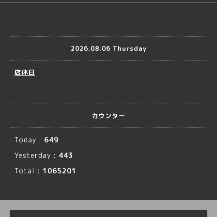
2026.08.06 Thursday
店休日
カウンター
Today :
649
Yesterday :
443
Total :
1065201