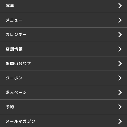
写真
メニュー
カレンダー
店舗情報
お問い合わせ
クーポン
求人ページ
予約
メールマガジン