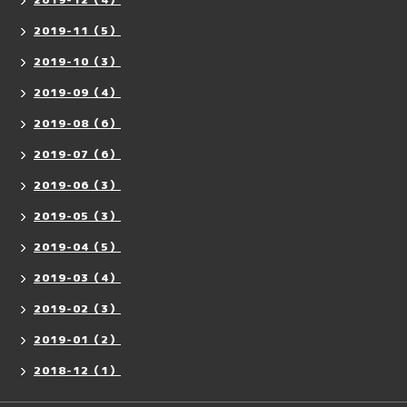
2019-11（5）
2019-10（3）
2019-09（4）
2019-08（6）
2019-07（6）
2019-06（3）
2019-05（3）
2019-04（5）
2019-03（4）
2019-02（3）
2019-01（2）
2018-12（1）