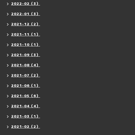
2022-02（3）
2022-01（3）
2021-12（2）
2021-11（1）
2021-10（1）
2021-09（3）
2021-08（4）
2021-07（2）
2021-06（1）
2021-05（6）
2021-04（4）
2021-03（1）
2021-02（2）