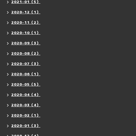
2021-01（5）
2020-12（1）
2020-11（2）
2020-10（1）
2020-09（3）
2020-08（2）
2020-07（3）
2020-06（1）
2020-05（5）
2020-04（4）
2020-03（4）
2020-02（1）
2020-01（3）
2019-12（4）