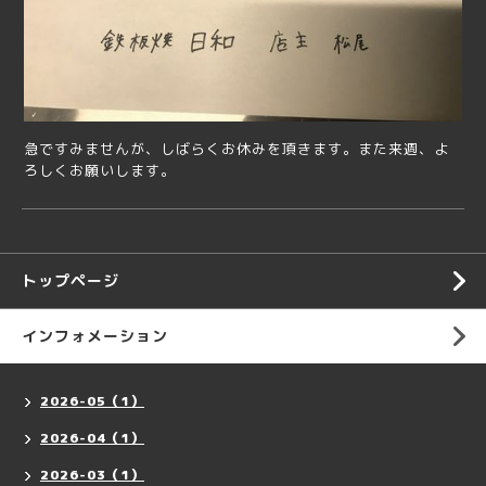
急ですみませんが、しばらくお休みを頂きます。また来週、よ
ろしくお願いします。
トップページ
インフォメーション
2026-05（1）
2026-04（1）
2026-03（1）