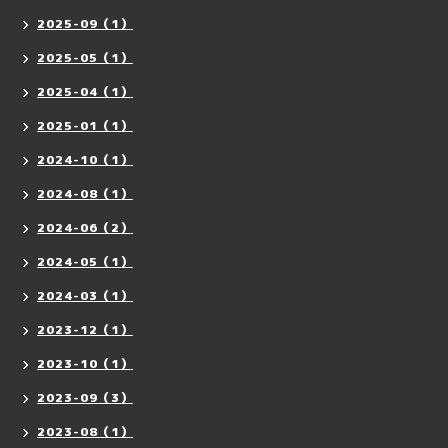
2025-09（1）
2025-05（1）
2025-04（1）
2025-01（1）
2024-10（1）
2024-08（1）
2024-06（2）
2024-05（1）
2024-03（1）
2023-12（1）
2023-10（1）
2023-09（3）
2023-08（1）