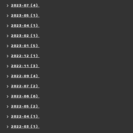
2023-07（4）
2023-05（1）
2023-04（1）
2023-02（1）
2023-01（5）
2022-12（1）
2022-11（3）
2022-09（4）
2022-07（2）
2022-06（6）
2022-05（2）
2022-04（1）
2022-03（1）