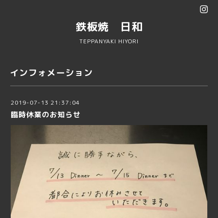
鉄板焼 日和
TEPPANYAKI HIYORI
インフォメーション
2019-07-13 21:37:04
臨時休業のお知らせ