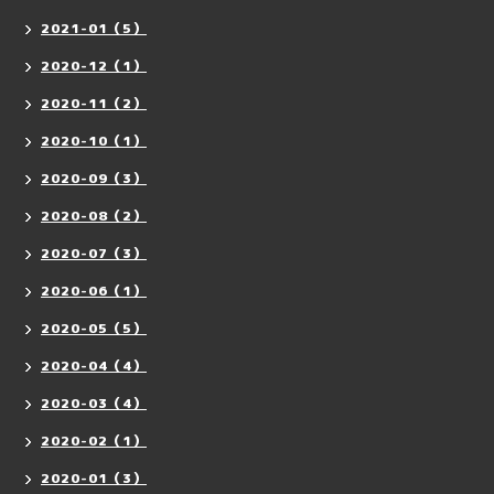
2021-01（5）
2020-12（1）
2020-11（2）
2020-10（1）
2020-09（3）
2020-08（2）
2020-07（3）
2020-06（1）
2020-05（5）
2020-04（4）
2020-03（4）
2020-02（1）
2020-01（3）