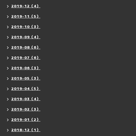
2019-12（4）
2019-11（5）
2019-10（3）
2019-09（4）
2019-08（6）
2019-07（6）
2019-06（3）
2019-05（3）
2019-04（5）
2019-03（4）
2019-02（3）
2019-01（2）
2018-12（1）