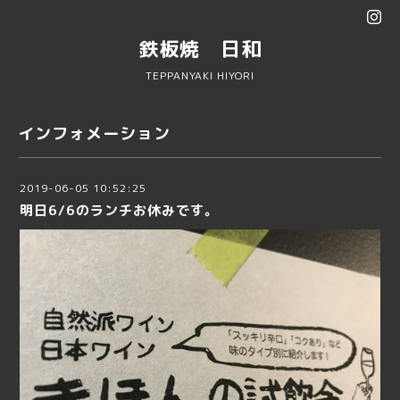
鉄板焼 日和
TEPPANYAKI HIYORI
インフォメーション
2019-06-05 10:52:25
明日6/6のランチお休みです。