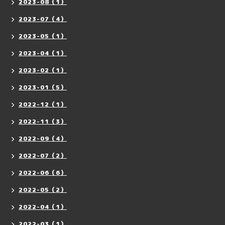
2023-08（1）
2023-07（4）
2023-05（1）
2023-04（1）
2023-02（1）
2023-01（5）
2022-12（1）
2022-11（3）
2022-09（4）
2022-07（2）
2022-06（6）
2022-05（2）
2022-04（1）
2022-03（1）