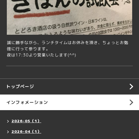
誠に勝手ながら、ランチタイムはお休みを頂き、ちょっとお勉
強に行って参ります。
夜は17:30より営業いたします(^^)
トップページ
インフォメーション
2026-05（1）
2026-04（1）