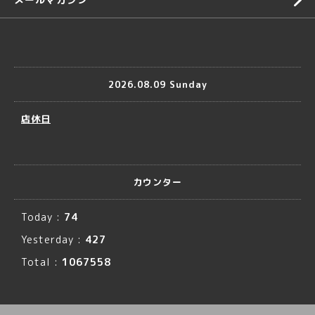
2026.08.09 Sunday
店休日
カウンター
Today :
74
Yesterday :
427
Total :
1067558