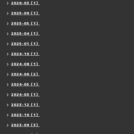
2026-03（1）
2025-09（1）
2025-05（1）
2025-04（1）
2025-01（1）
2024-10（1）
2024-08（1）
2024-06（2）
2024-05（1）
2024-03（1）
2023-12（1）
2023-10（1）
2023-09（3）