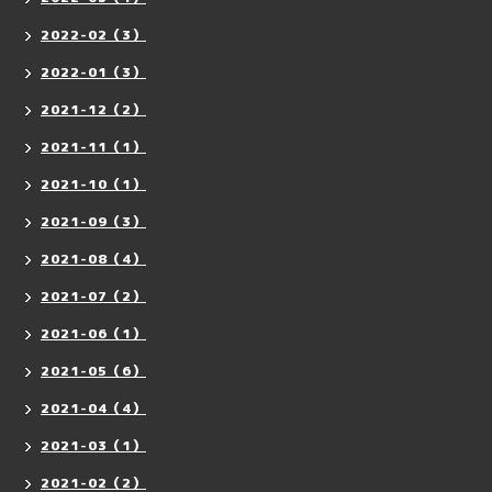
2022-02（3）
2022-01（3）
2021-12（2）
2021-11（1）
2021-10（1）
2021-09（3）
2021-08（4）
2021-07（2）
2021-06（1）
2021-05（6）
2021-04（4）
2021-03（1）
2021-02（2）