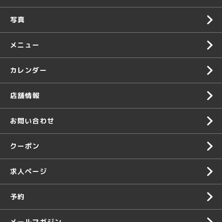
写真
メニュー
カレンダー
店舗情報
お問い合わせ
クーポン
求人ページ
予約
メールマガジン