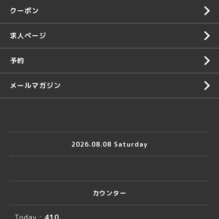
クーポン
求人ページ
予約
メールマガジン
2026.08.08 Saturday
カウンター
Today :
410