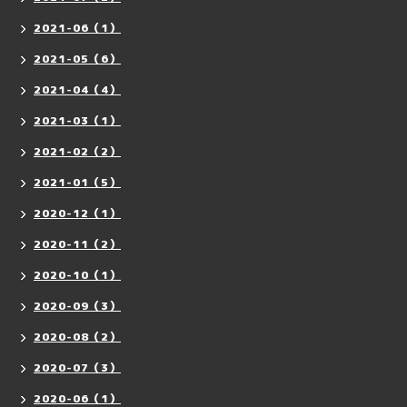
2021-06（1）
2021-05（6）
2021-04（4）
2021-03（1）
2021-02（2）
2021-01（5）
2020-12（1）
2020-11（2）
2020-10（1）
2020-09（3）
2020-08（2）
2020-07（3）
2020-06（1）