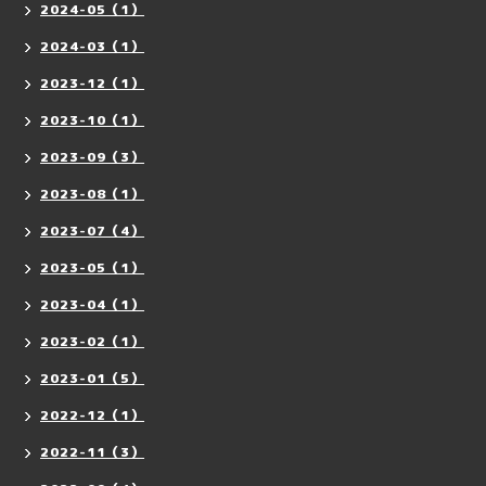
2024-05（1）
2024-03（1）
2023-12（1）
2023-10（1）
2023-09（3）
2023-08（1）
2023-07（4）
2023-05（1）
2023-04（1）
2023-02（1）
2023-01（5）
2022-12（1）
2022-11（3）