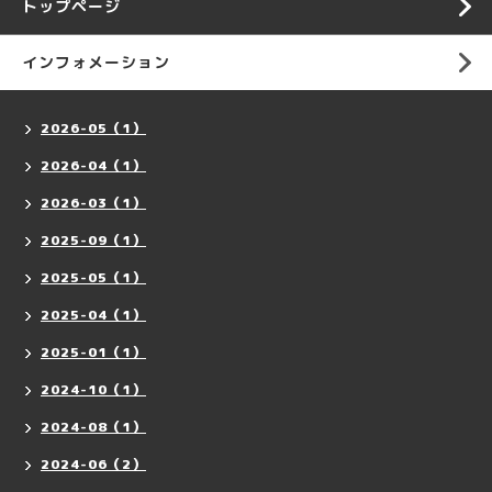
トップページ
インフォメーション
2026-05（1）
2026-04（1）
2026-03（1）
2025-09（1）
2025-05（1）
2025-04（1）
2025-01（1）
2024-10（1）
2024-08（1）
2024-06（2）