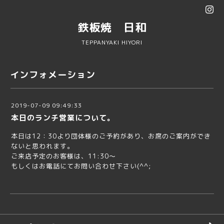
鉄板焼 日和
TEPPANYAKI HIYORI
インフォメーション
2019-07-09 09:49:33
本日のランチ営業について。
本日は12：30より団体様のご予約があり、お席のご案内ができ
ないと思われます。
ご来店予定のお客様は、11:30〜
もしくはお電話にてお問い合わせ下さい(^^;