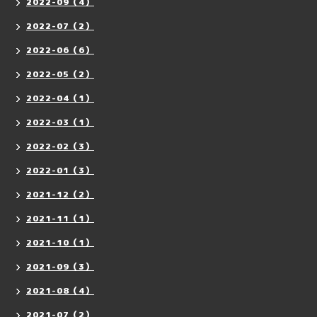
2022-09（4）
2022-07（2）
2022-06（6）
2022-05（2）
2022-04（1）
2022-03（1）
2022-02（3）
2022-01（3）
2021-12（2）
2021-11（1）
2021-10（1）
2021-09（3）
2021-08（4）
2021-07（2）