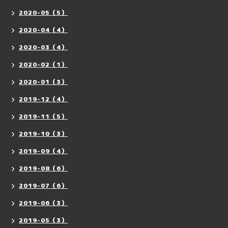
2020-05（5）
2020-04（4）
2020-03（4）
2020-02（1）
2020-01（3）
2019-12（4）
2019-11（5）
2019-10（3）
2019-09（4）
2019-08（6）
2019-07（6）
2019-06（3）
2019-05（3）