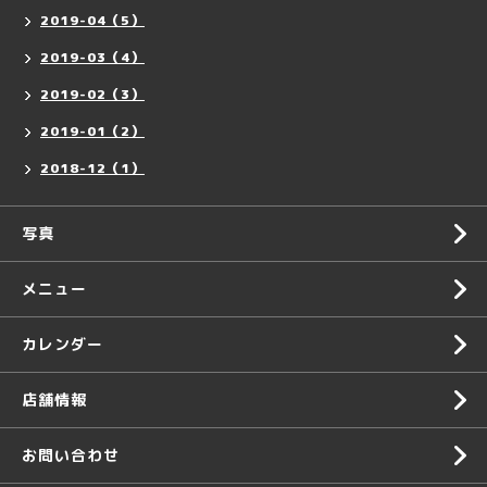
2019-04（5）
2019-03（4）
2019-02（3）
2019-01（2）
2018-12（1）
写真
メニュー
カレンダー
店舗情報
お問い合わせ