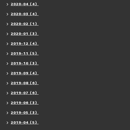
2020-04（4）
2020-03（4）
2020-02（1）
2020-01（3）
2019-12（4）
2019-11（5）
2019-10（3）
2019-09（4）
2019-08（6）
2019-07（6）
2019-06（3）
2019-05（3）
2019-04（5）