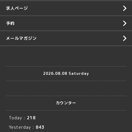
求人ページ
予約
メールマガジン
2026.08.08 Saturday
カウンター
Today :
218
Yesterday :
843