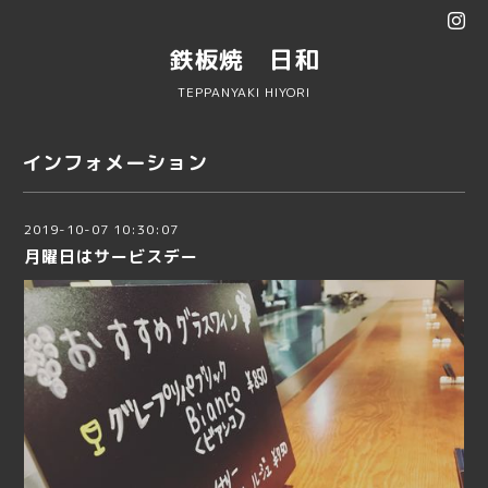
鉄板焼 日和
TEPPANYAKI HIYORI
インフォメーション
2019-10-07 10:30:07
月曜日はサービスデー