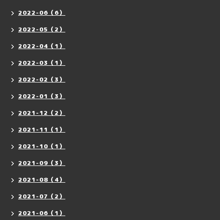
2022-06（6）
2022-05（2）
2022-04（1）
2022-03（1）
2022-02（3）
2022-01（3）
2021-12（2）
2021-11（1）
2021-10（1）
2021-09（3）
2021-08（4）
2021-07（2）
2021-06（1）