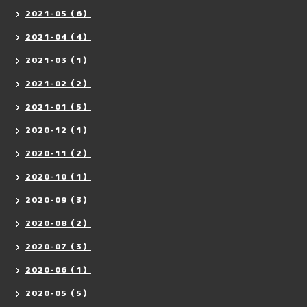
2021-05（6）
2021-04（4）
2021-03（1）
2021-02（2）
2021-01（5）
2020-12（1）
2020-11（2）
2020-10（1）
2020-09（3）
2020-08（2）
2020-07（3）
2020-06（1）
2020-05（5）