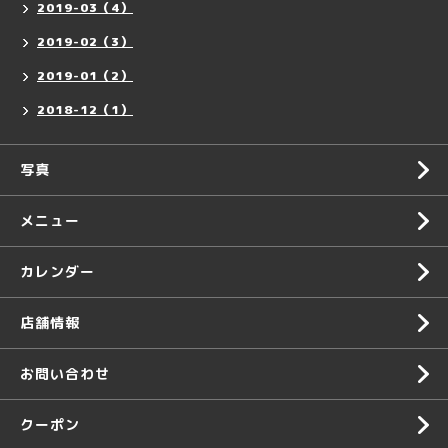
2019-03（4）
2019-02（3）
2019-01（2）
2018-12（1）
写真
メニュー
カレンダー
店舗情報
お問い合わせ
クーポン