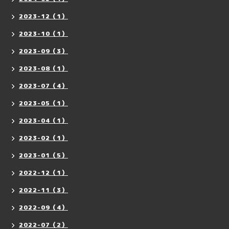
2023-12（1）
2023-10（1）
2023-09（3）
2023-08（1）
2023-07（4）
2023-05（1）
2023-04（1）
2023-02（1）
2023-01（5）
2022-12（1）
2022-11（3）
2022-09（4）
2022-07（2）