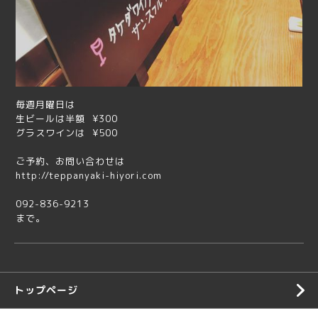
毎週月曜日は
生ビールは半額 ¥300
グラスワインは ¥500
ご予約、お問い合わせは
http://teppanyaki-hiyori.com
092-836-9213
まで。
トップページ