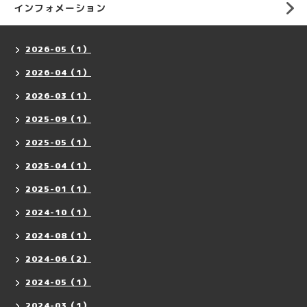
インフォメーション
2026-05（1）
2026-04（1）
2026-03（1）
2025-09（1）
2025-05（1）
2025-04（1）
2025-01（1）
2024-10（1）
2024-08（1）
2024-06（2）
2024-05（1）
2024-03（1）