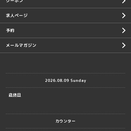
クーポン
求人ページ
予約
メールマガジン
2026.08.09 Sunday
店休日
カウンター