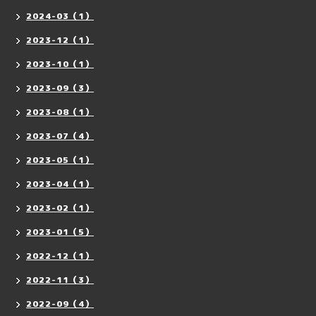
2024-03（1）
2023-12（1）
2023-10（1）
2023-09（3）
2023-08（1）
2023-07（4）
2023-05（1）
2023-04（1）
2023-02（1）
2023-01（5）
2022-12（1）
2022-11（3）
2022-09（4）