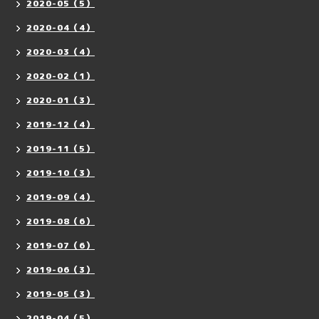
2020-05（5）
2020-04（4）
2020-03（4）
2020-02（1）
2020-01（3）
2019-12（4）
2019-11（5）
2019-10（3）
2019-09（4）
2019-08（6）
2019-07（6）
2019-06（3）
2019-05（3）
2019-04（5）