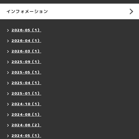
インフォメーション
2026-05（1）
2026-04（1）
2026-03（1）
2025-09（1）
2025-05（1）
2025-04（1）
2025-01（1）
2024-10（1）
2024-08（1）
2024-06（2）
2024-05（1）