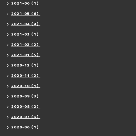
2021-06（1）
2021-05（6）
2021-04（4）
2021-03（1）
2021-02（2）
2021-01（5）
2020-12（1）
2020-11（2）
2020-10（1）
2020-09（3）
2020-08（2）
2020-07（3）
2020-06（1）