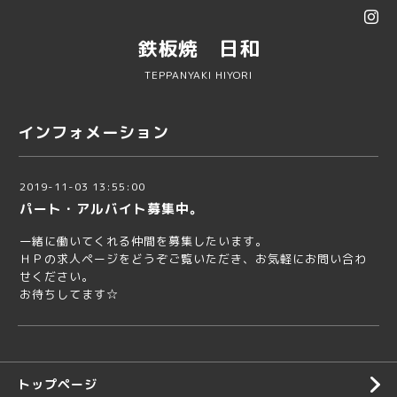
鉄板焼 日和
TEPPANYAKI HIYORI
インフォメーション
2019-11-03 13:55:00
パート・アルバイト募集中。
一緒に働いてくれる仲間を募集したいます。
ＨＰの求人ページをどうぞご覧いただき、お気軽にお問い合わ
せください。
お待ちしてます☆
トップページ