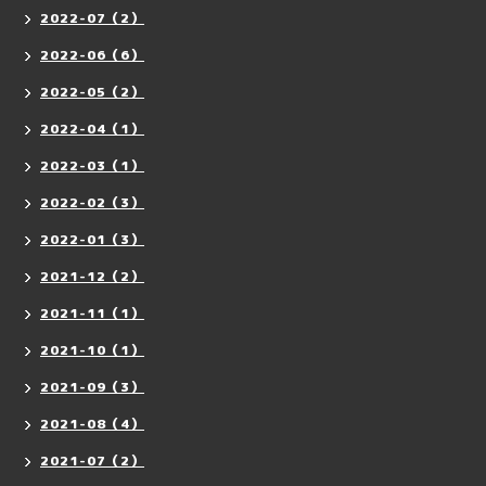
2022-07（2）
2022-06（6）
2022-05（2）
2022-04（1）
2022-03（1）
2022-02（3）
2022-01（3）
2021-12（2）
2021-11（1）
2021-10（1）
2021-09（3）
2021-08（4）
2021-07（2）