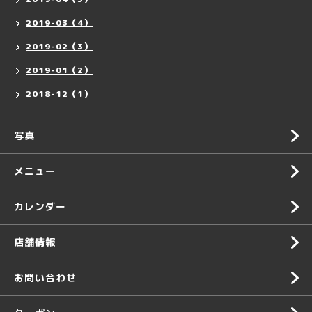
2019-03（4）
2019-02（3）
2019-01（2）
2018-12（1）
写真
メニュー
カレンダー
店舗情報
お問い合わせ