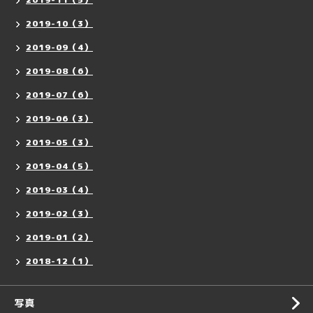
2019-10（3）
2019-09（4）
2019-08（6）
2019-07（6）
2019-06（3）
2019-05（3）
2019-04（5）
2019-03（4）
2019-02（3）
2019-01（2）
2018-12（1）
写真