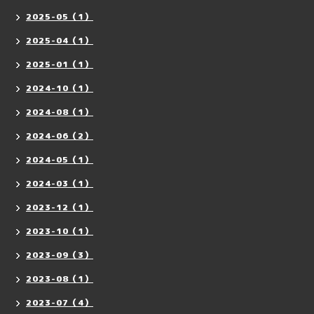
2025-05（1）
2025-04（1）
2025-01（1）
2024-10（1）
2024-08（1）
2024-06（2）
2024-05（1）
2024-03（1）
2023-12（1）
2023-10（1）
2023-09（3）
2023-08（1）
2023-07（4）