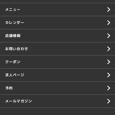
メニュー
カレンダー
店舗情報
お問い合わせ
クーポン
求人ページ
予約
メールマガジン