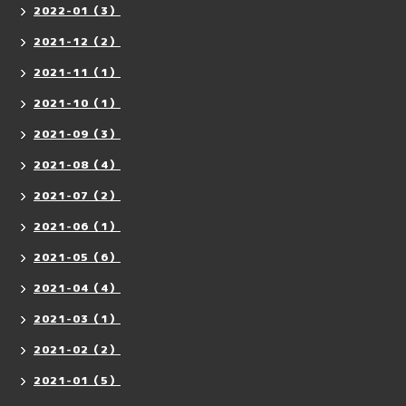
2022-01（3）
2021-12（2）
2021-11（1）
2021-10（1）
2021-09（3）
2021-08（4）
2021-07（2）
2021-06（1）
2021-05（6）
2021-04（4）
2021-03（1）
2021-02（2）
2021-01（5）