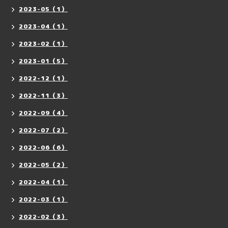
2023-05（1）
2023-04（1）
2023-02（1）
2023-01（5）
2022-12（1）
2022-11（3）
2022-09（4）
2022-07（2）
2022-06（6）
2022-05（2）
2022-04（1）
2022-03（1）
2022-02（3）