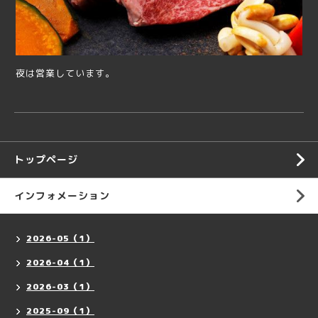
夜は営業しています。
トップページ
インフォメーション
2026-05（1）
2026-04（1）
2026-03（1）
2025-09（1）