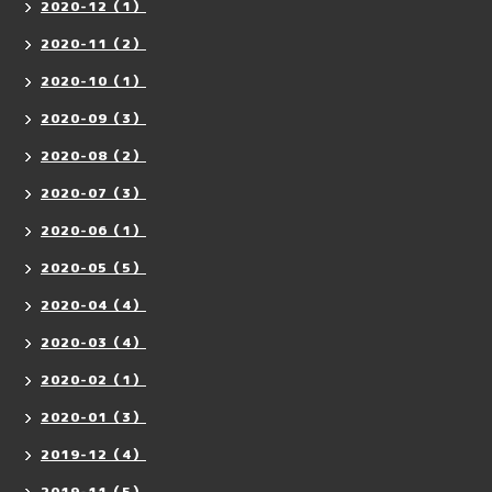
2020-12（1）
2020-11（2）
2020-10（1）
2020-09（3）
2020-08（2）
2020-07（3）
2020-06（1）
2020-05（5）
2020-04（4）
2020-03（4）
2020-02（1）
2020-01（3）
2019-12（4）
2019-11（5）