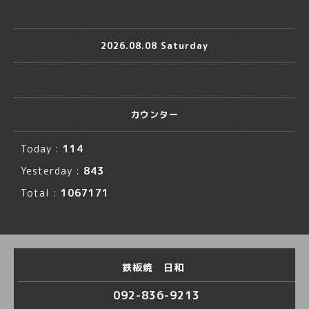
2026.08.08 Saturday
カウンター
Today :
114
Yesterday :
843
Total :
1067171
鉄板焼 日和
092-836-9213