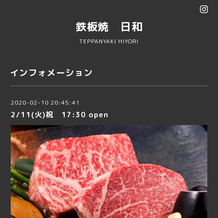
鉄板焼 日和
TEPPANYAKI HIYORI
インフォメーション
2020-02-10 20:45:41
2/11(火)祝 17:30 open