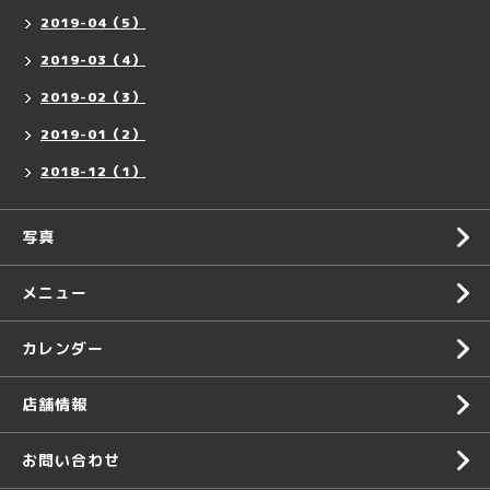
2019-04（5）
2019-03（4）
2019-02（3）
2019-01（2）
2018-12（1）
写真
メニュー
カレンダー
店舗情報
お問い合わせ