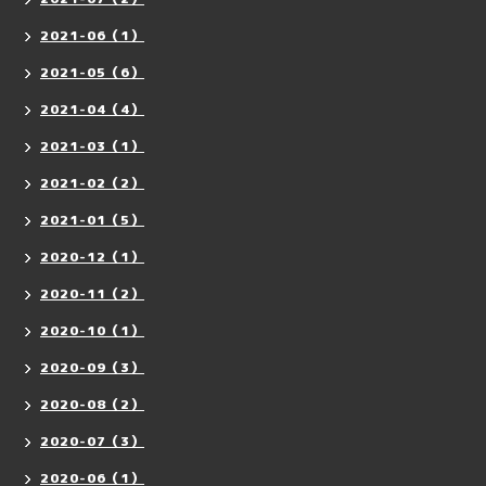
2021-06（1）
2021-05（6）
2021-04（4）
2021-03（1）
2021-02（2）
2021-01（5）
2020-12（1）
2020-11（2）
2020-10（1）
2020-09（3）
2020-08（2）
2020-07（3）
2020-06（1）