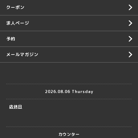
クーポン
求人ページ
予約
メールマガジン
2026.08.06 Thursday
店休日
カウンター