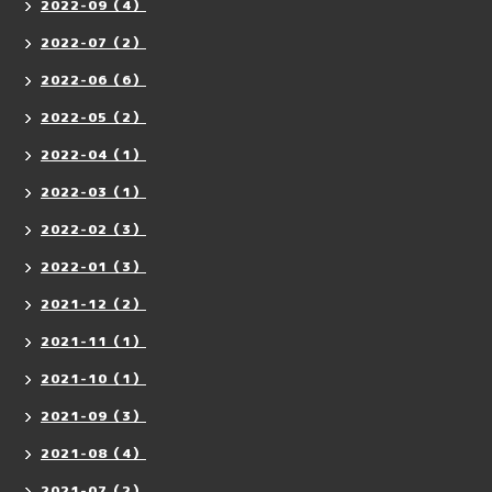
2022-09（4）
2022-07（2）
2022-06（6）
2022-05（2）
2022-04（1）
2022-03（1）
2022-02（3）
2022-01（3）
2021-12（2）
2021-11（1）
2021-10（1）
2021-09（3）
2021-08（4）
2021-07（2）