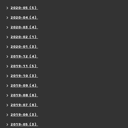
2020-05（5）
2020-04（4）
2020-03（4）
2020-02（1）
2020-01（3）
2019-12（4）
2019-11（5）
2019-10（3）
2019-09（4）
2019-08（6）
2019-07（6）
2019-06（3）
2019-05（3）