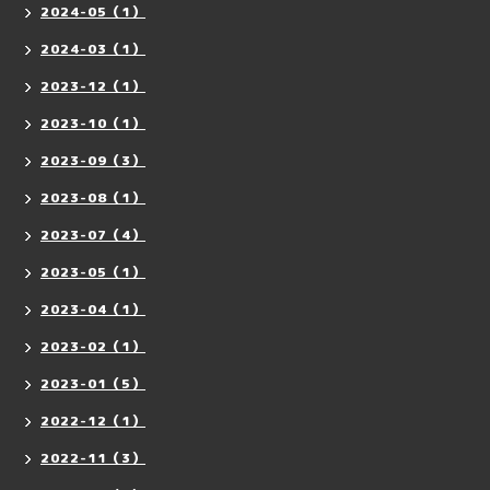
2024-05（1）
2024-03（1）
2023-12（1）
2023-10（1）
2023-09（3）
2023-08（1）
2023-07（4）
2023-05（1）
2023-04（1）
2023-02（1）
2023-01（5）
2022-12（1）
2022-11（3）