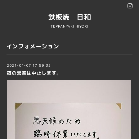
鉄板焼 日和
TEPPANYAKI HIYORI
インフォメーション
2021-01-07 17:59:35
夜の営業は中止します。