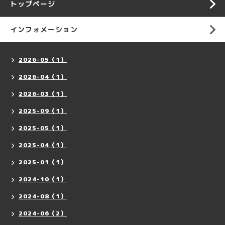
トップページ
インフォメーション
2026-05（1）
2026-04（1）
2026-03（1）
2025-09（1）
2025-05（1）
2025-04（1）
2025-01（1）
2024-10（1）
2024-08（1）
2024-06（2）