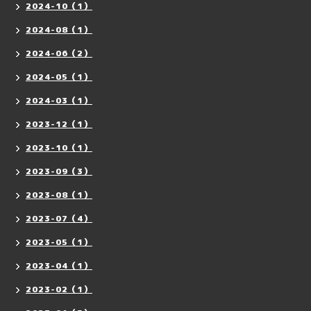
2024-10（1）
2024-08（1）
2024-06（2）
2024-05（1）
2024-03（1）
2023-12（1）
2023-10（1）
2023-09（3）
2023-08（1）
2023-07（4）
2023-05（1）
2023-04（1）
2023-02（1）