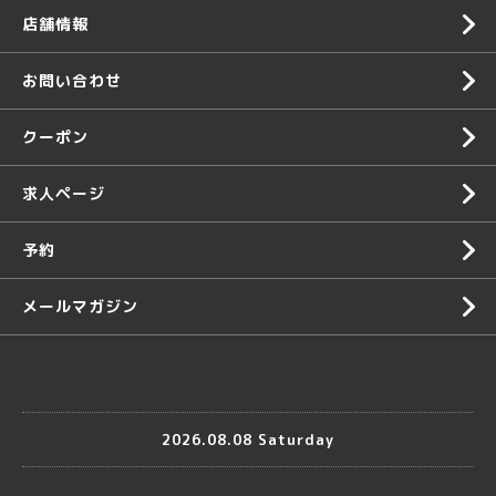
店舗情報
お問い合わせ
クーポン
求人ページ
予約
メールマガジン
2026.08.08 Saturday