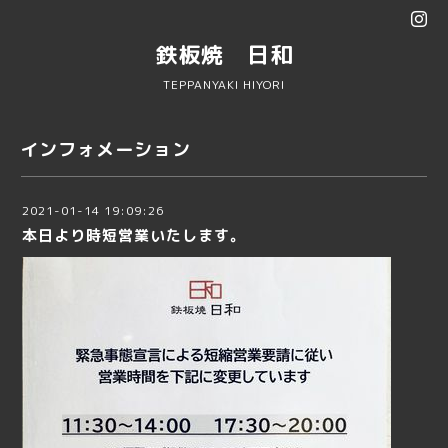
鉄板焼 日和
TEPPANYAKI HIYORI
インフォメーション
2021-01-14 19:09:26
本日より時短営業いたします。