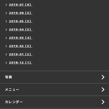
2019-07（6）
2019-06（3）
2019-05（3）
2019-04（5）
2019-03（4）
2019-02（3）
2019-01（2）
2018-12（1）
写真
メニュー
カレンダー