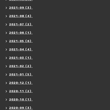
2021-09（3）
2021-08（4）
2021-07（2）
2021-06（1）
2021-05（6）
2021-04（4）
2021-03（1）
2021-02（2）
2021-01（5）
2020-12（1）
2020-11（2）
2020-10（1）
2020-09（3）