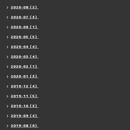
2020-08（2）
2020-07（3）
2020-06（1）
2020-05（5）
2020-04（4）
2020-03（4）
2020-02（1）
2020-01（3）
2019-12（4）
2019-11（5）
2019-10（3）
2019-09（4）
2019-08（6）