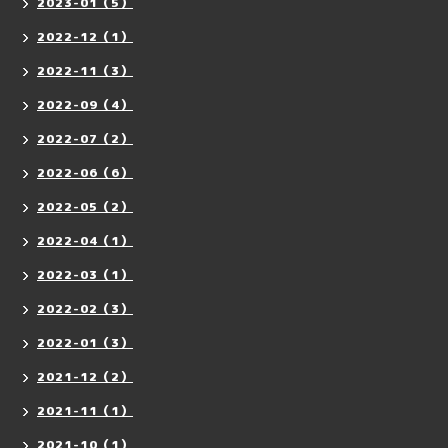
2023-01（5）
2022-12（1）
2022-11（3）
2022-09（4）
2022-07（2）
2022-06（6）
2022-05（2）
2022-04（1）
2022-03（1）
2022-02（3）
2022-01（3）
2021-12（2）
2021-11（1）
2021-10（1）