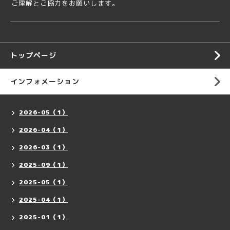
ご理解とご協力をお願いします。
トップページ
インフォメーション
2026-05（1）
2026-04（1）
2026-03（1）
2025-09（1）
2025-05（1）
2025-04（1）
2025-01（1）