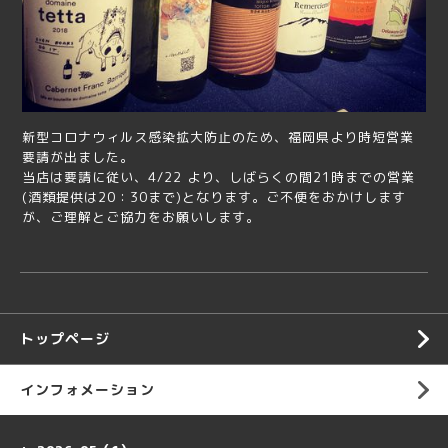
新型コロナウィルス感染拡大防止のため、福岡県より時短営業
要請が出ました。
当店は要請に従い、4/22 より、しばらくの間21時までの営業
(酒類提供は20：30まで)となります。ご不便をおかけします
が、ご理解とご協力をお願いします。
トップページ
インフォメーション