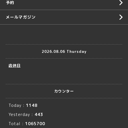
予約
メールマガジン
2026.08.06 Thursday
店休日
カウンター
Today :
1148
Yesterday :
443
Total :
1065700