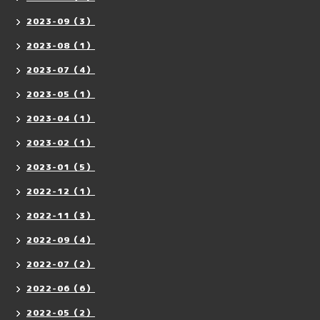
2023-09（3）
2023-08（1）
2023-07（4）
2023-05（1）
2023-04（1）
2023-02（1）
2023-01（5）
2022-12（1）
2022-11（3）
2022-09（4）
2022-07（2）
2022-06（6）
2022-05（2）