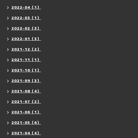
2022-04（1）
2022-03（1）
2022-02（3）
2022-01（3）
2021-12（2）
2021-11（1）
2021-10（1）
2021-09（3）
2021-08（4）
2021-07（2）
2021-06（1）
2021-05（6）
2021-04（4）