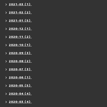
2021-03（1）
2021-02（2）
2021-01（5）
2020-12（1）
2020-11（2）
2020-10（1）
2020-09（3）
2020-08（2）
2020-07（3）
2020-06（1）
2020-05（5）
2020-04（4）
2020-03（4）