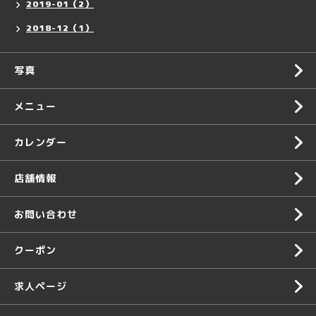
2019-01（2）
2018-12（1）
写真
メニュー
カレンダー
店舗情報
お問い合わせ
クーポン
求人ページ