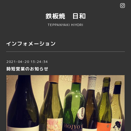
鉄板焼 日和
TEPPANYAKI HIYORI
インフォメーション
2021-04-20 13:24:34
時短営業のお知らせ