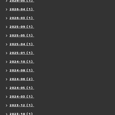
2026-05（1）
2026-04（1）
2026-03（1）
2025-09（1）
2025-05（1）
2025-04（1）
2025-01（1）
2024-10（1）
2024-08（1）
2024-06（2）
2024-05（1）
2024-03（1）
2023-12（1）
2023-10（1）