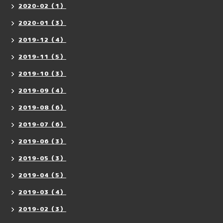
2020-02（1）
2020-01（3）
2019-12（4）
2019-11（5）
2019-10（3）
2019-09（4）
2019-08（6）
2019-07（6）
2019-06（3）
2019-05（3）
2019-04（5）
2019-03（4）
2019-02（3）