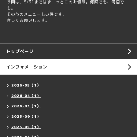
今回は、5/31まではずーっとこのお値段。何回でも、何個で
も。
その他のメニューもお得です。
宜しくお願いします。
トップページ
インフォメーション
2026-05（1）
2026-04（1）
2026-03（1）
2025-09（1）
2025-05（1）