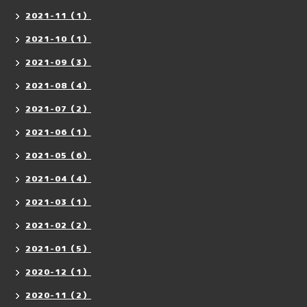
2021-11（1）
2021-10（1）
2021-09（3）
2021-08（4）
2021-07（2）
2021-06（1）
2021-05（6）
2021-04（4）
2021-03（1）
2021-02（2）
2021-01（5）
2020-12（1）
2020-11（2）