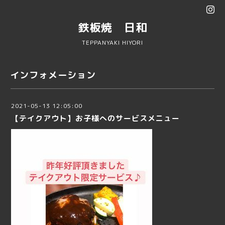
鉄板焼 日和
TEPPANYAKI HIYORI
インフォメーション
2021-05-13 12:05:00
【テイクアウト】お子様へのサービスメニュー