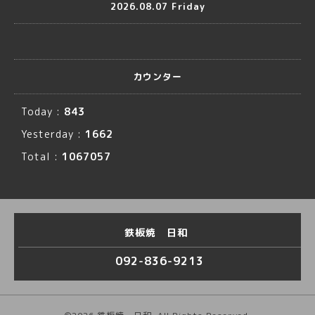
2026.08.07 Friday
カウンター
Today :
843
Yesterday :
1662
Total :
1067057
鉄板焼 日和
092-836-9213