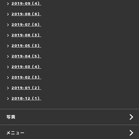
2019-09（4）
2019-08（6）
2019-07（6）
2019-06（3）
2019-05（3）
2019-04（5）
2019-03（4）
2019-02（3）
2019-01（2）
2018-12（1）
写真
メニュー