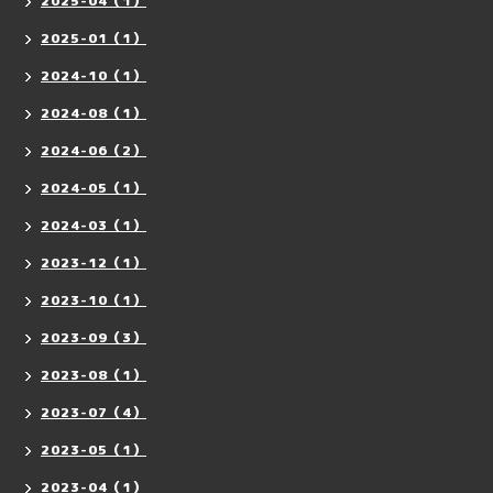
2025-04（1）
2025-01（1）
2024-10（1）
2024-08（1）
2024-06（2）
2024-05（1）
2024-03（1）
2023-12（1）
2023-10（1）
2023-09（3）
2023-08（1）
2023-07（4）
2023-05（1）
2023-04（1）