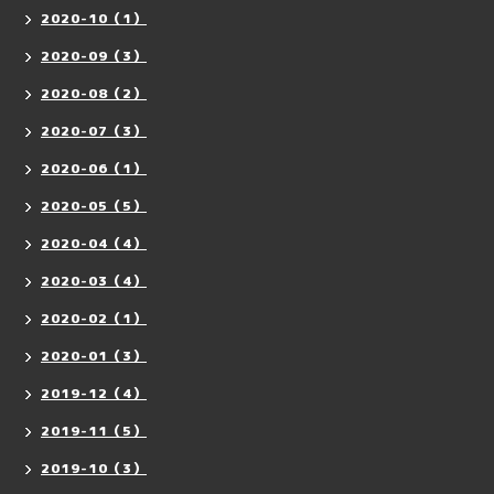
2020-10（1）
2020-09（3）
2020-08（2）
2020-07（3）
2020-06（1）
2020-05（5）
2020-04（4）
2020-03（4）
2020-02（1）
2020-01（3）
2019-12（4）
2019-11（5）
2019-10（3）