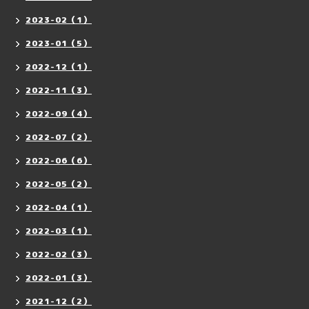
2023-02（1）
2023-01（5）
2022-12（1）
2022-11（3）
2022-09（4）
2022-07（2）
2022-06（6）
2022-05（2）
2022-04（1）
2022-03（1）
2022-02（3）
2022-01（3）
2021-12（2）