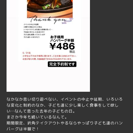
なかなか思い切り遊べない、イベントの中止や延期、いろいろ
な変化と制約のなか、子ども達に少し楽しく食事をして欲し
い…なんて思った去年の子どもの日。
まさか今年も続いているなんて。
期間限定、折角テイクアウトやるならやっぱり子ども達のハン
バーグは半額で！