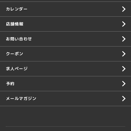
カレンダー
店舗情報
お問い合わせ
クーポン
求人ページ
予約
メールマガジン