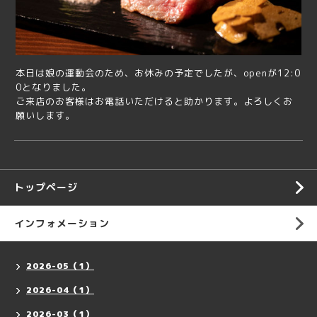
本日は娘の運動会のため、お休みの予定でしたが、openが12:0
0となりました。
ご来店のお客様はお電話いただけると助かります。よろしくお
願いします。
トップページ
インフォメーション
2026-05（1）
2026-04（1）
2026-03（1）