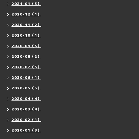
2021-01（5）
2020-12（1）
2020-11（2）
2020-10（1）
2020-09（3）
2020-08（2）
2020-07（3）
2020-06（1）
2020-05（5）
2020-04（4）
2020-03（4）
2020-02（1）
2020-01（3）