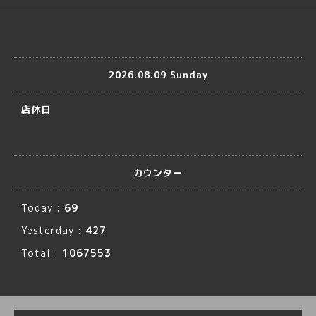
2026.08.09 Sunday
店休日
カウンター
Today :
69
Yesterday :
427
Total :
1067553