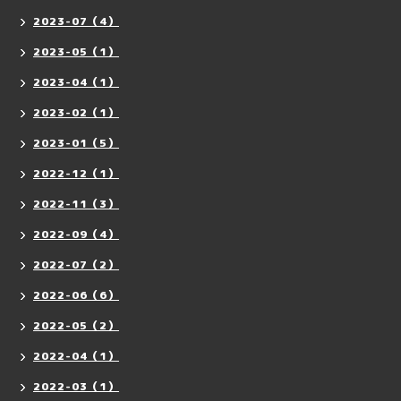
2023-07（4）
2023-05（1）
2023-04（1）
2023-02（1）
2023-01（5）
2022-12（1）
2022-11（3）
2022-09（4）
2022-07（2）
2022-06（6）
2022-05（2）
2022-04（1）
2022-03（1）