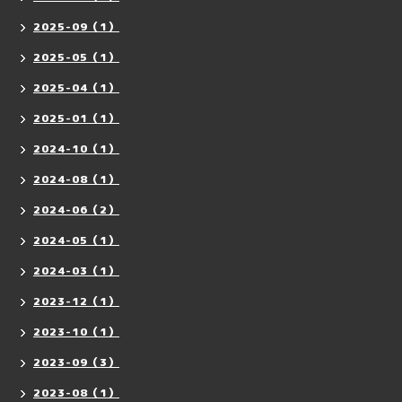
2025-09（1）
2025-05（1）
2025-04（1）
2025-01（1）
2024-10（1）
2024-08（1）
2024-06（2）
2024-05（1）
2024-03（1）
2023-12（1）
2023-10（1）
2023-09（3）
2023-08（1）