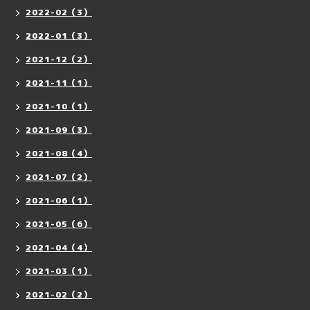
2022-02（3）
2022-01（3）
2021-12（2）
2021-11（1）
2021-10（1）
2021-09（3）
2021-08（4）
2021-07（2）
2021-06（1）
2021-05（6）
2021-04（4）
2021-03（1）
2021-02（2）