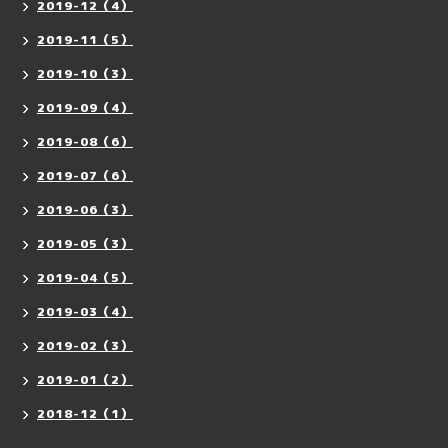
2019-12（4）
2019-11（5）
2019-10（3）
2019-09（4）
2019-08（6）
2019-07（6）
2019-06（3）
2019-05（3）
2019-04（5）
2019-03（4）
2019-02（3）
2019-01（2）
2018-12（1）