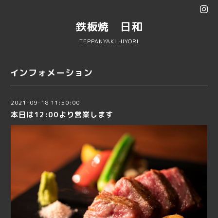
鉄板焼 日和
TEPPANYAKI HIYORI
インフォメーション
2021-09-18 11:50:00
本日は12:00より営業します