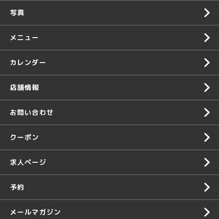
写真
メニュー
カレンダー
店舗情報
お問い合わせ
クーポン
求人ページ
予約
メールマガジン