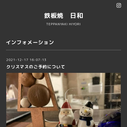
鉄板焼 日和
TEPPANYAKI HIYORI
インフォメーション
2021-12-17 16:07:13
クリスマスのご予約について