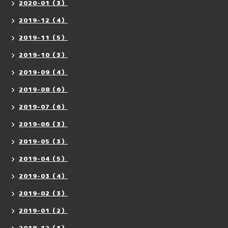
2020-01（3）
2019-12（4）
2019-11（5）
2019-10（3）
2019-09（4）
2019-08（6）
2019-07（6）
2019-06（3）
2019-05（3）
2019-04（5）
2019-03（4）
2019-02（3）
2019-01（2）
2018-12（1）