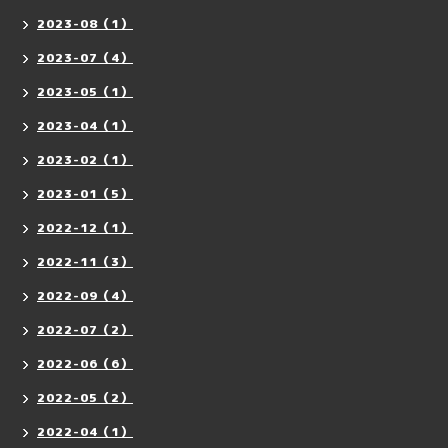
2023-08（1）
2023-07（4）
2023-05（1）
2023-04（1）
2023-02（1）
2023-01（5）
2022-12（1）
2022-11（3）
2022-09（4）
2022-07（2）
2022-06（6）
2022-05（2）
2022-04（1）