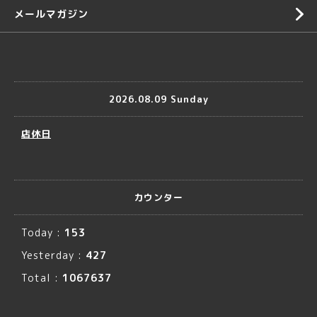
メールマガジン
2026.08.09 Sunday
店休日
カウンター
Today :
153
Yesterday :
427
Total :
1067637