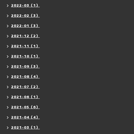
2022-03（1）
2022-02（3）
2022-01（3）
2021-12（2）
2021-11（1）
2021-10（1）
2021-09（3）
2021-08（4）
2021-07（2）
2021-06（1）
2021-05（6）
2021-04（4）
2021-03（1）