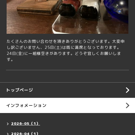
たくさんのお問い合わせを頂きありがとうございます。大変申
し訳ございません、25日(土)は既に満席となっております。
24日(金)に一組様空きがあります。どうぞ宜しくお願いしま
す。
トップページ
インフォメーション
2026-05（1）
2026-04（1）