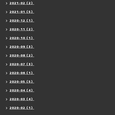
2021-02（2）
2021-01（5）
2020-12（1）
2020-11（2）
2020-10（1）
2020-09（3）
2020-08（2）
2020-07（3）
2020-06（1）
2020-05（5）
2020-04（4）
2020-03（4）
2020-02（1）