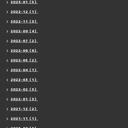
2023-01（5）
2022-12（1）
2022-11（3）
2022-09（4）
2022-07（2）
2022-06（6）
2022-05（2）
2022-04（1）
2022-03（1）
2022-02（3）
2022-01（3）
2021-12（2）
2021-11（1）