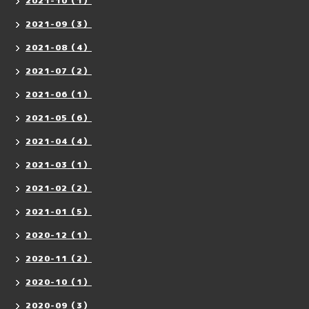
2021-10（1）
2021-09（3）
2021-08（4）
2021-07（2）
2021-06（1）
2021-05（6）
2021-04（4）
2021-03（1）
2021-02（2）
2021-01（5）
2020-12（1）
2020-11（2）
2020-10（1）
2020-09（3）