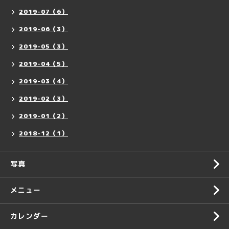
2019-07（6）
2019-06（3）
2019-05（3）
2019-04（5）
2019-03（4）
2019-02（3）
2019-01（2）
2018-12（1）
写真
メニュー
カレンダー