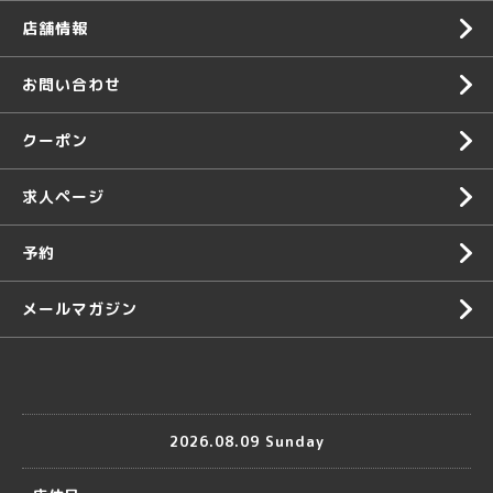
店舗情報
お問い合わせ
クーポン
求人ページ
予約
メールマガジン
2026.08.09 Sunday