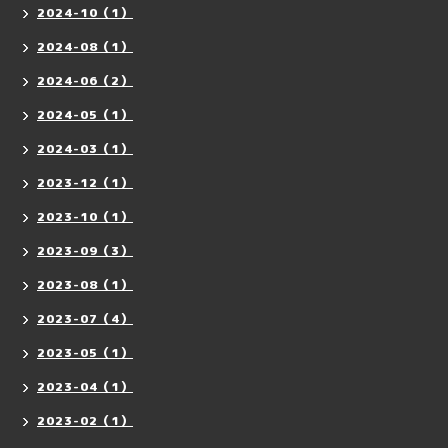
2024-10（1）
2024-08（1）
2024-06（2）
2024-05（1）
2024-03（1）
2023-12（1）
2023-10（1）
2023-09（3）
2023-08（1）
2023-07（4）
2023-05（1）
2023-04（1）
2023-02（1）