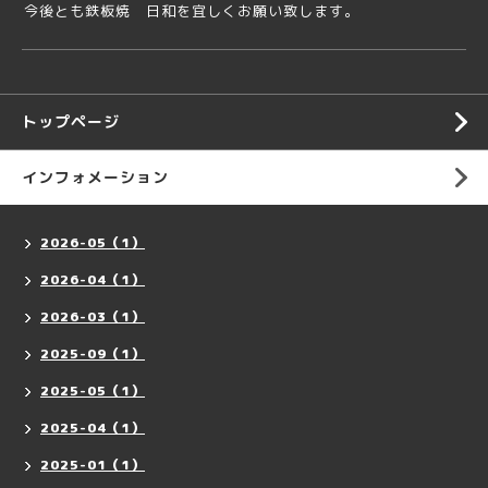
今後とも鉄板焼 日和を宜しくお願い致します。
トップページ
インフォメーション
2026-05（1）
2026-04（1）
2026-03（1）
2025-09（1）
2025-05（1）
2025-04（1）
2025-01（1）