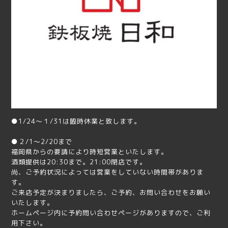
●1/24〜１/31は臨時休業と致します。
●２/1～2/20まで
福岡県からの要請により時短営業といたします。
酒類提供は20:30まで。21:00閉店です。
尚、ご予約状況によっては営業をしていない時間帯がありま
す。
ご来店予定が決まりましたら、ご予約、お問い合わせをお願い
いたします。
ホームページ内に予約問い合わせページがありますので、ご利
用下さい。