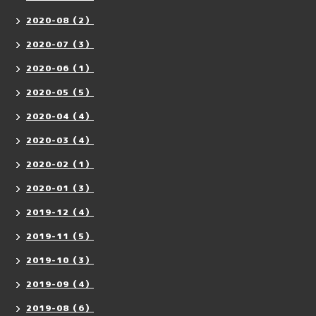
2020-08（2）
2020-07（3）
2020-06（1）
2020-05（5）
2020-04（4）
2020-03（4）
2020-02（1）
2020-01（3）
2019-12（4）
2019-11（5）
2019-10（3）
2019-09（4）
2019-08（6）