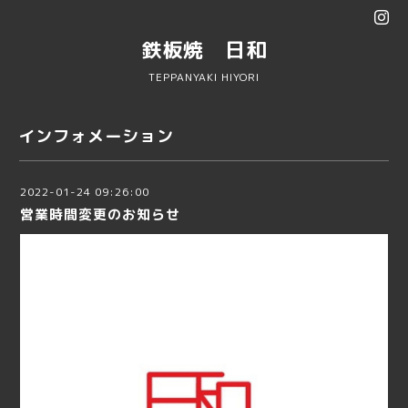
鉄板焼 日和
TEPPANYAKI HIYORI
インフォメーション
2022-01-24 09:26:00
営業時間変更のお知らせ