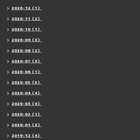
2020-12（1）
2020-11（2）
2020-10（1）
2020-09（3）
2020-08（2）
2020-07（3）
2020-06（1）
2020-05（5）
2020-04（4）
2020-03（4）
2020-02（1）
2020-01（3）
2019-12（4）