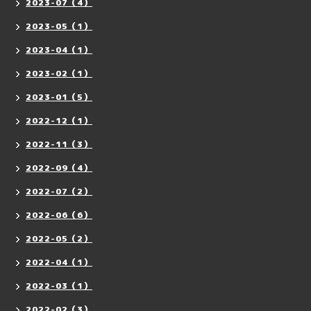
2023-07（4）
2023-05（1）
2023-04（1）
2023-02（1）
2023-01（5）
2022-12（1）
2022-11（3）
2022-09（4）
2022-07（2）
2022-06（6）
2022-05（2）
2022-04（1）
2022-03（1）
2022-02（3）