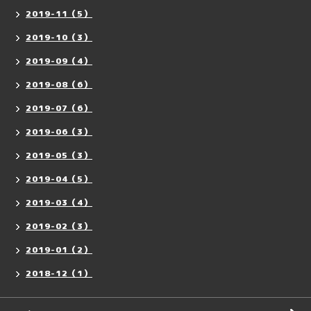
2019-11（5）
2019-10（3）
2019-09（4）
2019-08（6）
2019-07（6）
2019-06（3）
2019-05（3）
2019-04（5）
2019-03（4）
2019-02（3）
2019-01（2）
2018-12（1）