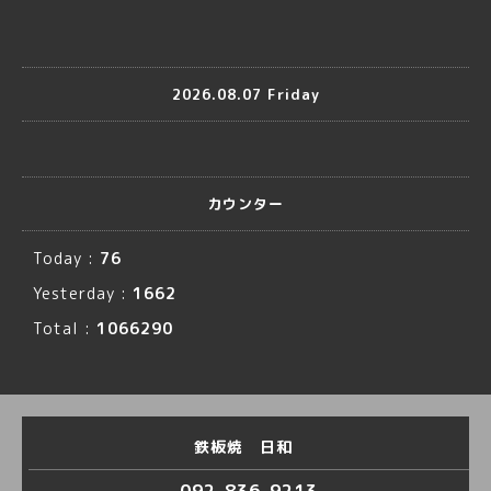
2026.08.07 Friday
カウンター
Today :
76
Yesterday :
1662
Total :
1066290
鉄板焼 日和