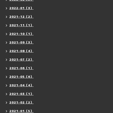
2022-01（3）
2021-12（2）
2021-11（1）
2021-10（1）
2021-09（3）
2021-08（4）
2021-07（2）
2021-06（1）
2021-05（6）
2021-04（4）
2021-03（1）
2021-02（2）
2021-01（5）