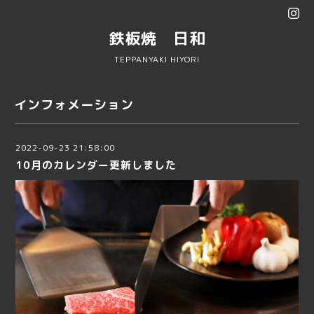
鉄板焼 日和
TEPPANYAKI HIYORI
インフォメーション
2022-09-23 21:58:00
10月のカレンダー更新しました