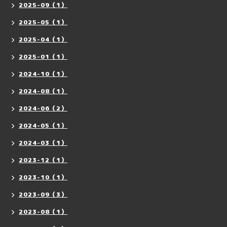
2025-09（1）
2025-05（1）
2025-04（1）
2025-01（1）
2024-10（1）
2024-08（1）
2024-06（2）
2024-05（1）
2024-03（1）
2023-12（1）
2023-10（1）
2023-09（3）
2023-08（1）