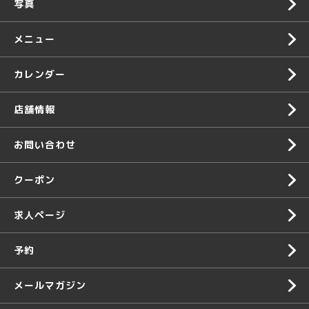
写真
メニュー
カレンダー
店舗情報
お問い合わせ
クーポン
求人ページ
予約
メールマガジン