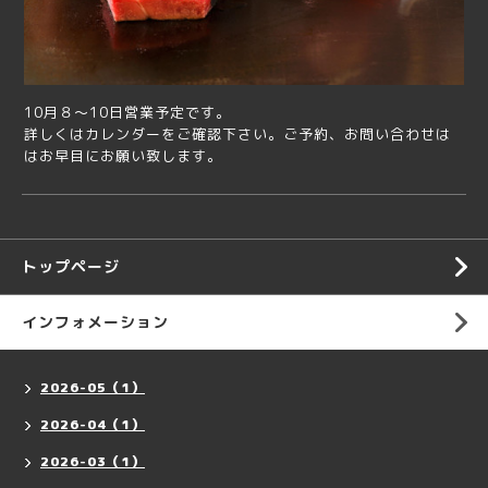
10月８～10日営業予定です。
詳しくはカレンダーをご確認下さい。ご予約、お問い合わせは
はお早目にお願い致します。
トップページ
インフォメーション
2026-05（1）
2026-04（1）
2026-03（1）