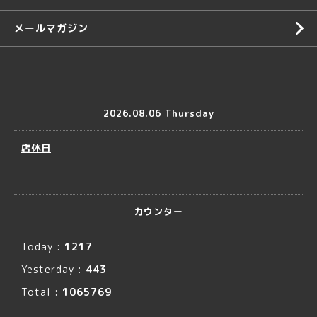
メールマガジン
2026.08.06 Thursday
店休日
カウンター
Today :
1217
Yesterday :
443
Total :
1065769