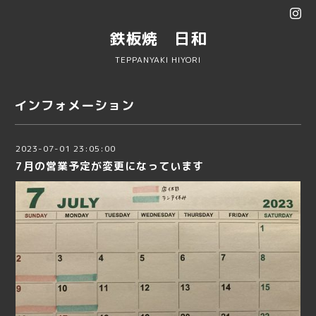
鉄板焼 日和
TEPPANYAKI HIYORI
インフォメーション
2023-07-01 23:05:00
7月の営業予定が変更になっています