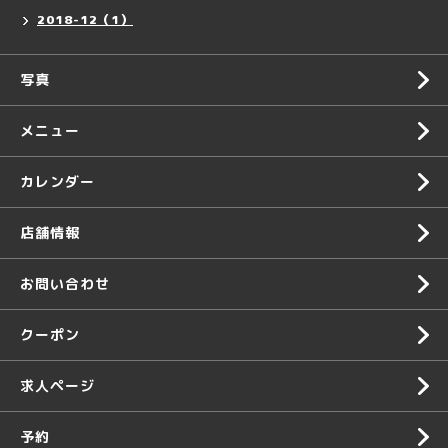
2018-12（1）
写真
メニュー
カレンダー
店舗情報
お問い合わせ
クーポン
求人ページ
予約