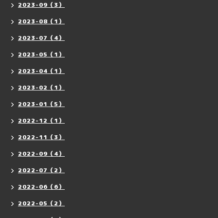
2023-09（3）
2023-08（1）
2023-07（4）
2023-05（1）
2023-04（1）
2023-02（1）
2023-01（5）
2022-12（1）
2022-11（3）
2022-09（4）
2022-07（2）
2022-06（6）
2022-05（2）