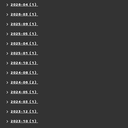
2026-04（1）
2026-03（1）
2025-09（1）
2025-05（1）
2025-04（1）
2025-01（1）
2024-10（1）
2024-08（1）
2024-06（2）
2024-05（1）
2024-03（1）
2023-12（1）
2023-10（1）