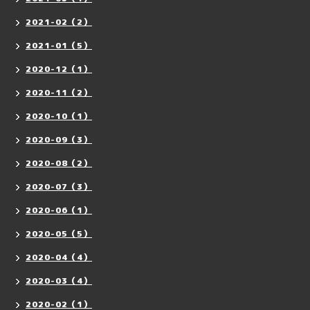
2021-02（2）
2021-01（5）
2020-12（1）
2020-11（2）
2020-10（1）
2020-09（3）
2020-08（2）
2020-07（3）
2020-06（1）
2020-05（5）
2020-04（4）
2020-03（4）
2020-02（1）