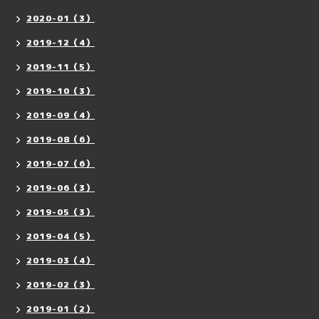
2020-01（3）
2019-12（4）
2019-11（5）
2019-10（3）
2019-09（4）
2019-08（6）
2019-07（6）
2019-06（3）
2019-05（3）
2019-04（5）
2019-03（4）
2019-02（3）
2019-01（2）