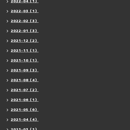
2022-04（1）
2022-03（1）
2022-02（3）
2022-01（3）
2021-12（2）
2021-11（1）
2021-10（1）
2021-09（3）
2021-08（4）
2021-07（2）
2021-06（1）
2021-05（6）
2021-04（4）
2021-03（1）