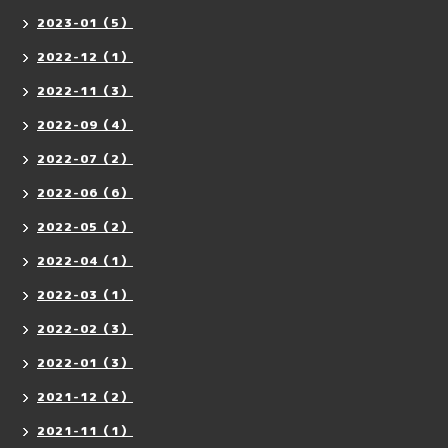
2023-01（5）
2022-12（1）
2022-11（3）
2022-09（4）
2022-07（2）
2022-06（6）
2022-05（2）
2022-04（1）
2022-03（1）
2022-02（3）
2022-01（3）
2021-12（2）
2021-11（1）