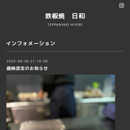
鉄板焼 日和
TEPPANYAKI HIYORI
インフォメーション
2023-09-05 21:13:09
価格改定のお知らせ