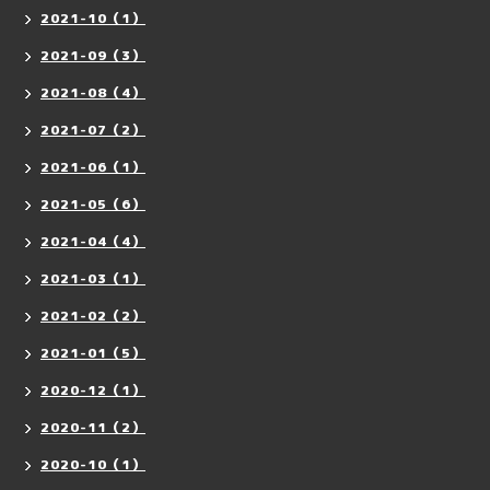
2021-10（1）
2021-09（3）
2021-08（4）
2021-07（2）
2021-06（1）
2021-05（6）
2021-04（4）
2021-03（1）
2021-02（2）
2021-01（5）
2020-12（1）
2020-11（2）
2020-10（1）