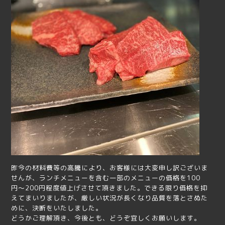
昨今の材料費等の高騰により、お客様には大変申し訳ございま
せんが、ランチメニューを含む一部のメニューの価格を100
円〜200円程度値上げさせて頂きました。できる限り価格を抑
えてまいりましたが、厳しい状況が長くなり品質を落とさぬた
めに、決断をいたしました。
どうかご理解頂き、今後とも、どうぞ宜しくお願いします。