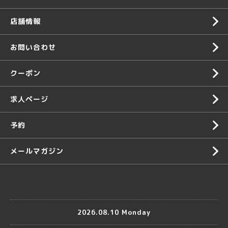
店舗情報
お問い合わせ
クーポン
求人ページ
予約
メールマガジン
2026.08.10 Monday