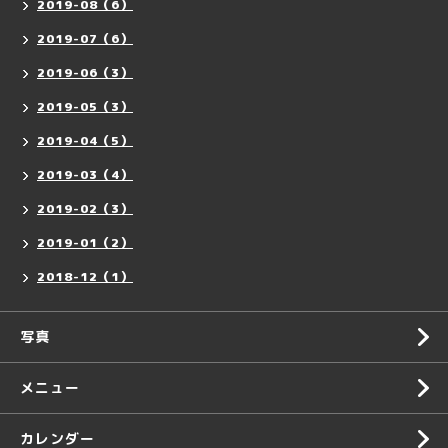
2019-08（6）
2019-07（6）
2019-06（3）
2019-05（3）
2019-04（5）
2019-03（4）
2019-02（3）
2019-01（2）
2018-12（1）
写真
メニュー
カレンダー