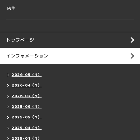
店主
トップページ
インフォメーション
2026-05（1）
2026-04（1）
2026-03（1）
2025-09（1）
2025-05（1）
2025-04（1）
2025-01（1）