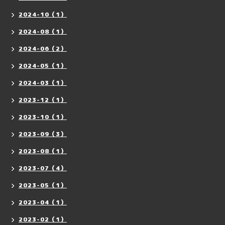
2024-10（1）
2024-08（1）
2024-06（2）
2024-05（1）
2024-03（1）
2023-12（1）
2023-10（1）
2023-09（3）
2023-08（1）
2023-07（4）
2023-05（1）
2023-04（1）
2023-02（1）