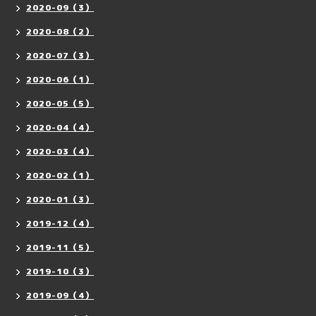
2020-09（3）
2020-08（2）
2020-07（3）
2020-06（1）
2020-05（5）
2020-04（4）
2020-03（4）
2020-02（1）
2020-01（3）
2019-12（4）
2019-11（5）
2019-10（3）
2019-09（4）