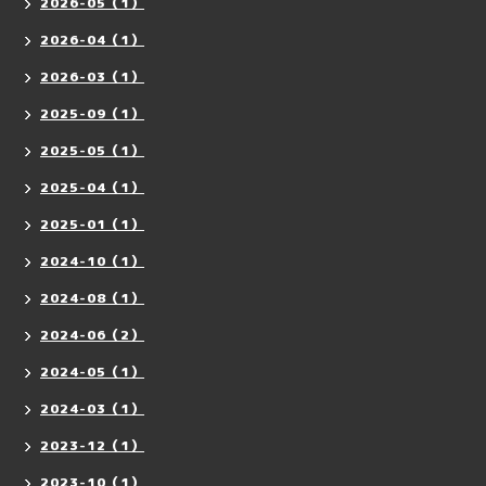
2026-05（1）
2026-04（1）
2026-03（1）
2025-09（1）
2025-05（1）
2025-04（1）
2025-01（1）
2024-10（1）
2024-08（1）
2024-06（2）
2024-05（1）
2024-03（1）
2023-12（1）
2023-10（1）