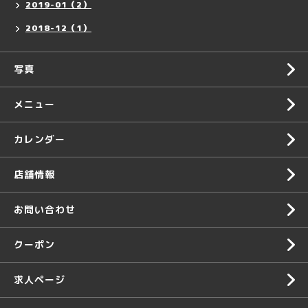
2019-01（2）
2018-12（1）
写真
メニュー
カレンダー
店舗情報
お問い合わせ
クーポン
求人ページ