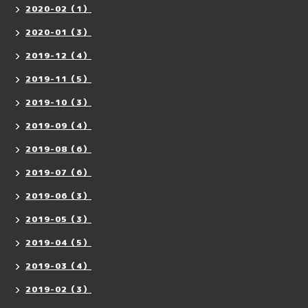
2020-02（1）
2020-01（3）
2019-12（4）
2019-11（5）
2019-10（3）
2019-09（4）
2019-08（6）
2019-07（6）
2019-06（3）
2019-05（3）
2019-04（5）
2019-03（4）
2019-02（3）