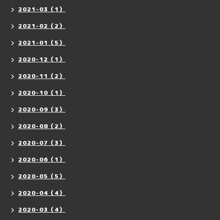
2021-03（1）
2021-02（2）
2021-01（5）
2020-12（1）
2020-11（2）
2020-10（1）
2020-09（3）
2020-08（2）
2020-07（3）
2020-06（1）
2020-05（5）
2020-04（4）
2020-03（4）