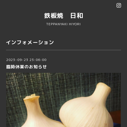
鉄板焼 日和
TEPPANYAKI HIYORI
インフォメーション
2023-09-23 23:06:00
臨時休業のお知らせ