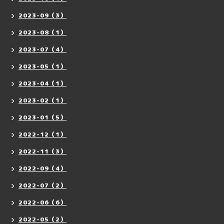
2023-09（3）
2023-08（1）
2023-07（4）
2023-05（1）
2023-04（1）
2023-02（1）
2023-01（5）
2022-12（1）
2022-11（3）
2022-09（4）
2022-07（2）
2022-06（6）
2022-05（2）