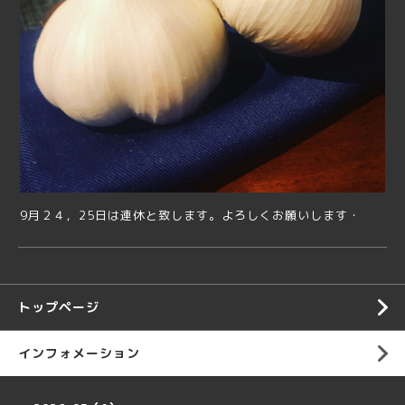
9月２４，25日は連休と致します。よろしくお願いします・
トップページ
インフォメーション