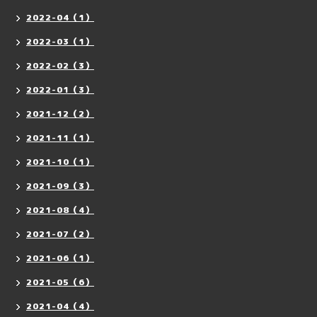
2022-04（1）
2022-03（1）
2022-02（3）
2022-01（3）
2021-12（2）
2021-11（1）
2021-10（1）
2021-09（3）
2021-08（4）
2021-07（2）
2021-06（1）
2021-05（6）
2021-04（4）