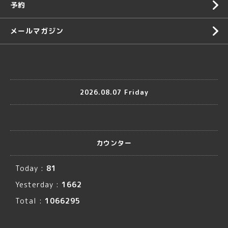
予約
メールマガジン
2026.08.07 Friday
カウンター
Today :
81
Yesterday :
1662
Total :
1066295