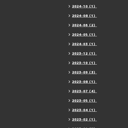
2024-10（1）
2024-08（1）
2024-06（2）
2024-05（1）
2024-03（1）
2023-12（1）
2023-10（1）
2023-09（3）
2023-08（1）
2023-07（4）
2023-05（1）
2023-04（1）
2023-02（1）