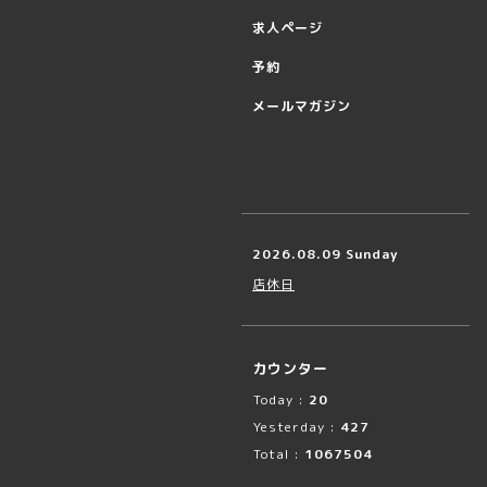
求人ページ
予約
メールマガジン
2026.08.09 Sunday
店休日
カウンター
Today :
20
Yesterday :
427
Total :
1067504