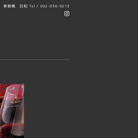
鉄板焼 日和
Tel / 092-836-9213