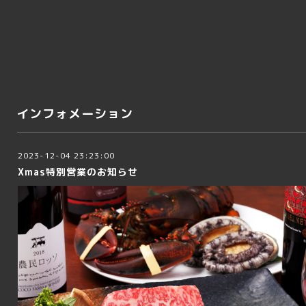
インフォメーション
2023-12-04 23:23:00
Xmas特別営業のお知らせ