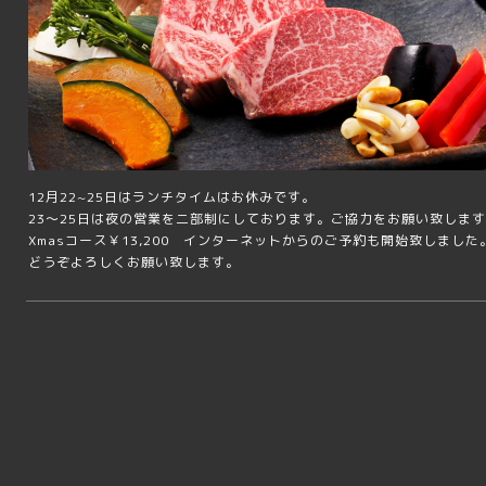
12月22~25日はランチタイムはお休みです。
23～25日は夜の営業を二部制にしております。ご協力をお願い致しま
Xmasコース￥13,200 インターネットからのご予約も開始致しました
どうぞよろしくお願い致します。