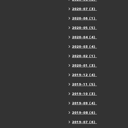
2020-07（3）
2020-06（1）
2020-05（5）
2020-04（4）
2020-03（4）
2020-02（1）
2020-01（3）
2019-12（4）
2019-11（5）
2019-10（3）
2019-09（4）
2019-08（6）
2019-07（6）