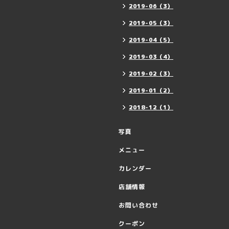
2019-06（3）
2019-05（3）
2019-04（5）
2019-03（4）
2019-02（3）
2019-01（2）
2018-12（1）
写真
メニュー
カレンダー
店舗情報
お問い合わせ
クーポン