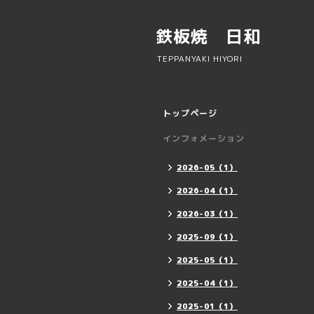
鉄板焼 日和
TEPPANYAKI HIYORI
トップページ
インフォメーション
2026-05（1）
2026-04（1）
2026-03（1）
2025-09（1）
2025-05（1）
2025-04（1）
2025-01（1）