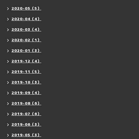
2020-05（5）
2020-04（4）
2020-03（4）
2020-02（1）
2020-01（3）
2019-12（4）
2019-11（5）
2019-10（3）
2019-09（4）
2019-08（6）
2019-07（6）
2019-06（3）
2019-05（3）