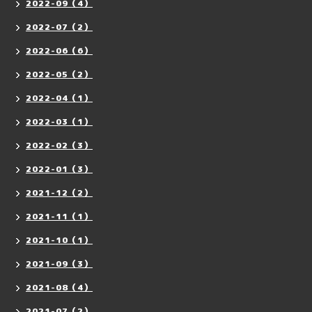
2022-09（4）
2022-07（2）
2022-06（6）
2022-05（2）
2022-04（1）
2022-03（1）
2022-02（3）
2022-01（3）
2021-12（2）
2021-11（1）
2021-10（1）
2021-09（3）
2021-08（4）
2021-07（2）