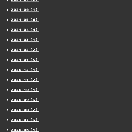
2021-06（1）
2021-05（6）
2021-04（4）
2021-03（1）
2021-02（2）
2021-01（5）
2020-12（1）
2020-11（2）
2020-10（1）
2020-09（3）
2020-08（2）
2020-07（3）
2020-06（1）