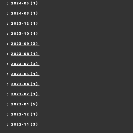
2024-05（1）
2024-03（1）
2023-12（1）
2023-10（1）
2023-09（3）
2023-08（1）
2023-07（4）
2023-05（1）
2023-04（1）
2023-02（1）
2023-01（5）
2022-12（1）
2022-11（3）