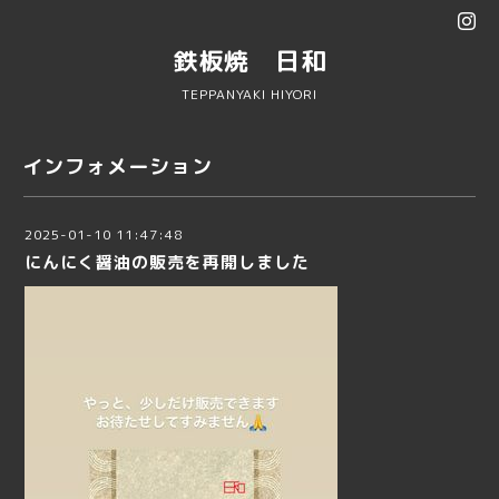
鉄板焼 日和
TEPPANYAKI HIYORI
インフォメーション
2025-01-10 11:47:48
にんにく醤油の販売を再開しました