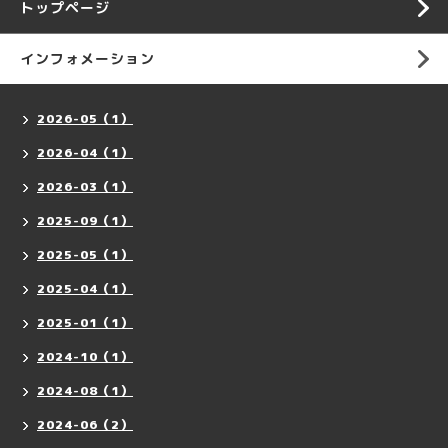
トップページ
インフォメーション
2026-05（1）
2026-04（1）
2026-03（1）
2025-09（1）
2025-05（1）
2025-04（1）
2025-01（1）
2024-10（1）
2024-08（1）
2024-06（2）