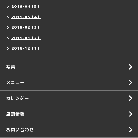
2019-04（5）
2019-03（4）
2019-02（3）
2019-01（2）
2018-12（1）
写真
メニュー
カレンダー
店舗情報
お問い合わせ