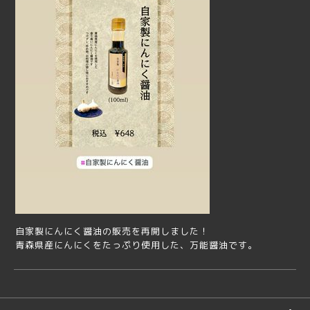
自家製にんにく醤油の販売を再開しました！
青森県産にんにくをたっぷり使用した、万能醤油です。