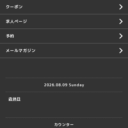
クーポン
求人ページ
予約
メールマガジン
2026.08.09 Sunday
店休日
カウンター