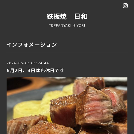
鉄板焼 日和
TEPPANYAKI HIYORI
インフォメーション
2024-06-03 01:24:44
6月2日、3日は店休日です