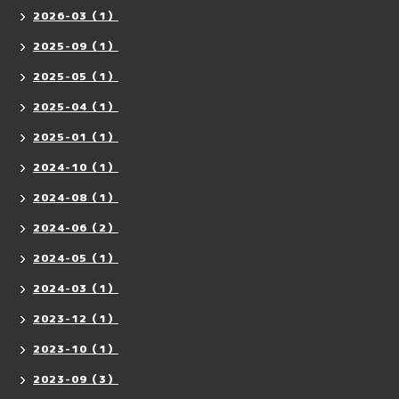
2026-03（1）
2025-09（1）
2025-05（1）
2025-04（1）
2025-01（1）
2024-10（1）
2024-08（1）
2024-06（2）
2024-05（1）
2024-03（1）
2023-12（1）
2023-10（1）
2023-09（3）