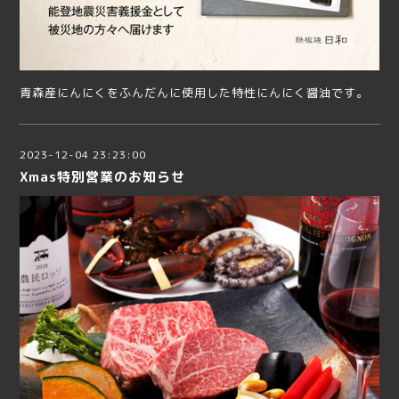
青森産にんにくをふんだんに使用した特性にんにく醤油です。
2023-12-04 23:23:00
Xmas特別営業のお知らせ