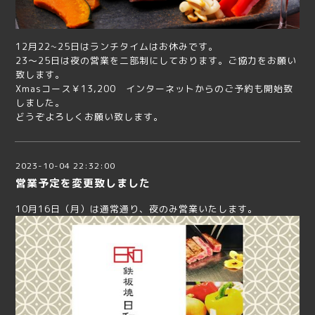
12月22~25日はランチタイムはお休みです。
23～25日は夜の営業を二部制にしております。ご協力をお願い
致します。
Xmasコース￥13,200 インターネットからのご予約も開始致
しました。
どうぞよろしくお願い致します。
2023-10-04 22:32:00
営業予定を変更致しました
10月16日（月）は通常通り、夜のみ営業いたします。