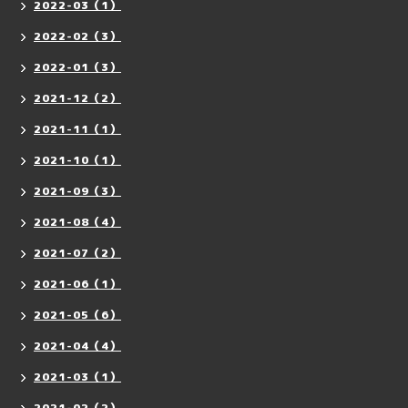
2022-03（1）
2022-02（3）
2022-01（3）
2021-12（2）
2021-11（1）
2021-10（1）
2021-09（3）
2021-08（4）
2021-07（2）
2021-06（1）
2021-05（6）
2021-04（4）
2021-03（1）
2021-02（2）