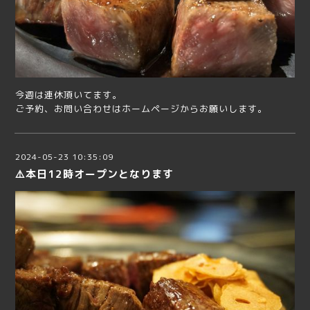
今週は連休頂いてます。
ご予約、お問い合わせはホームページからお願いします。
2024-05-23 10:35:09
⚠️本日12時オープンとなります