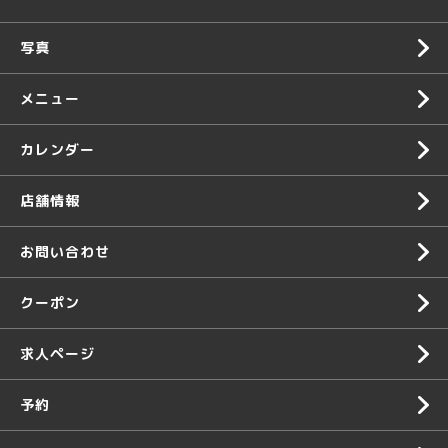
写真
メニュー
カレンダー
店舗情報
お問い合わせ
クーポン
求人ページ
予約