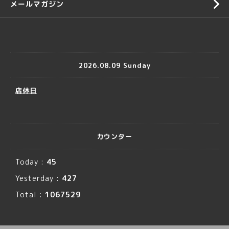
メールマガジン
2026.08.09 Sunday
店休日
カウンター
Today :
45
Yesterday :
427
Total :
1067529