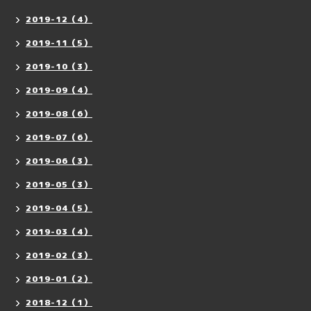
2019-12（4）
2019-11（5）
2019-10（3）
2019-09（4）
2019-08（6）
2019-07（6）
2019-06（3）
2019-05（3）
2019-04（5）
2019-03（4）
2019-02（3）
2019-01（2）
2018-12（1）