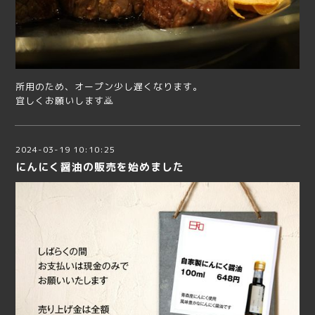
所用のため、オープン少し遅くなります。
宜しくお願いします🙇
2024-03-19 10:10:25
にんにく醤油の販売を始めました