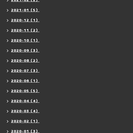
2021-01（5）
2020-12（1）
2020-11（2）
2020-10（1）
2020-09（3）
2020-08（2）
2020-07（3）
2020-06（1）
2020-05（5）
2020-04（4）
2020-03（4）
2020-02（1）
2020-01（3）