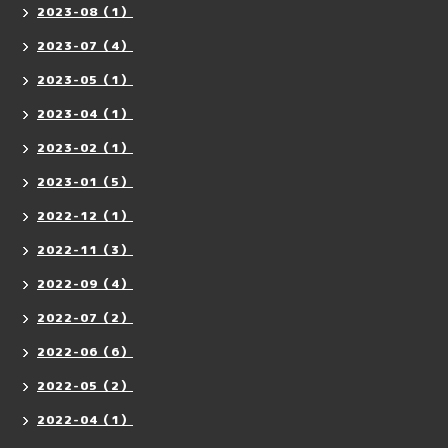
2023-08（1）
2023-07（4）
2023-05（1）
2023-04（1）
2023-02（1）
2023-01（5）
2022-12（1）
2022-11（3）
2022-09（4）
2022-07（2）
2022-06（6）
2022-05（2）
2022-04（1）